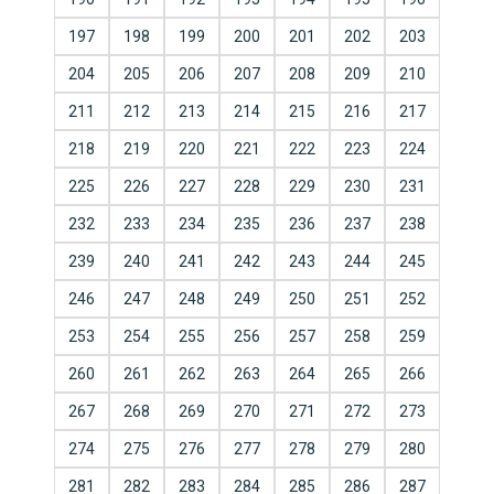
197
198
199
200
201
202
203
204
205
206
207
208
209
210
211
212
213
214
215
216
217
218
219
220
221
222
223
224
225
226
227
228
229
230
231
232
233
234
235
236
237
238
239
240
241
242
243
244
245
246
247
248
249
250
251
252
253
254
255
256
257
258
259
260
261
262
263
264
265
266
267
268
269
270
271
272
273
274
275
276
277
278
279
280
281
282
283
284
285
286
287