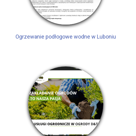
Ogrzewanie podłogowe wodne w Luboniu