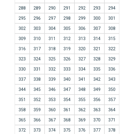
288
289
290
291
292
293
294
295
296
297
298
299
300
301
302
303
304
305
306
307
308
309
310
311
312
313
314
315
316
317
318
319
320
321
322
323
324
325
326
327
328
329
330
331
332
333
334
335
336
337
338
339
340
341
342
343
344
345
346
347
348
349
350
351
352
353
354
355
356
357
358
359
360
361
362
363
364
365
366
367
368
369
370
371
372
373
374
375
376
377
378