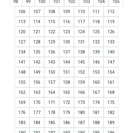
98
99
100
101
102
103
104
105
106
107
108
109
110
111
112
113
114
115
116
117
118
119
120
121
122
123
124
125
126
127
128
129
130
131
132
133
134
135
136
137
138
139
140
141
142
143
144
145
146
147
148
149
150
151
152
153
154
155
156
157
158
159
160
161
162
163
164
165
166
167
168
169
170
171
172
173
174
175
176
177
178
179
180
181
182
183
184
185
186
187
188
189
190
191
192
193
194
195
196