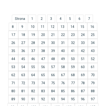
Strona
1
2
3
4
5
6
7
8
9
10
11
12
13
14
15
16
17
18
19
20
21
22
23
24
25
26
27
28
29
30
31
32
33
34
35
36
37
38
39
40
41
42
43
44
45
46
47
48
49
50
51
52
53
54
55
56
57
58
59
60
61
62
63
64
65
66
67
68
69
70
71
72
73
74
75
76
77
78
79
80
81
82
83
84
85
86
87
88
89
90
91
92
93
94
95
96
97