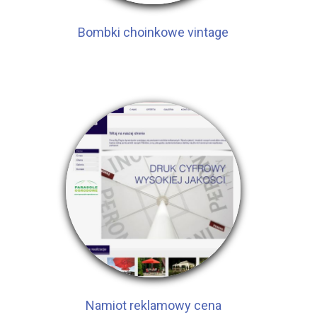
Bombki choinkowe vintage
Namiot reklamowy cena