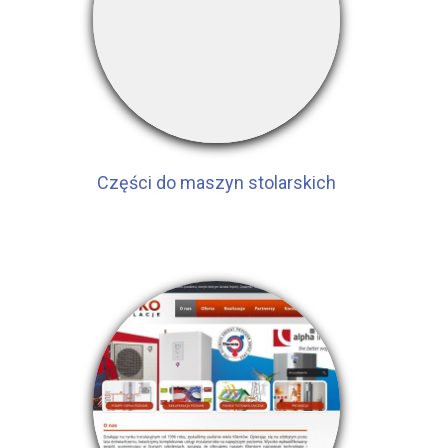
Części do maszyn stolarskich