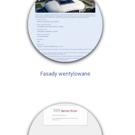
Fasady wentylowane