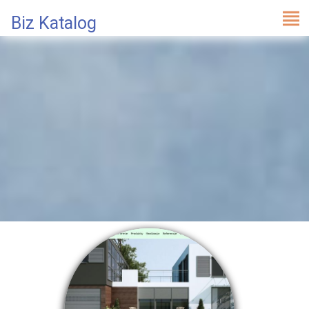
Biz Katalog