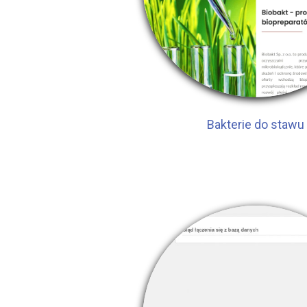
Bakterie do stawu