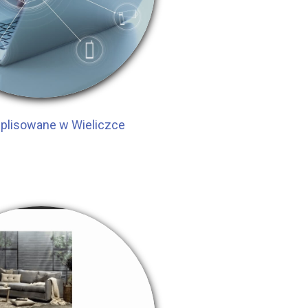
 plisowane w Wieliczce