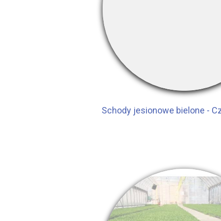
Schody jesionowe bielone - 