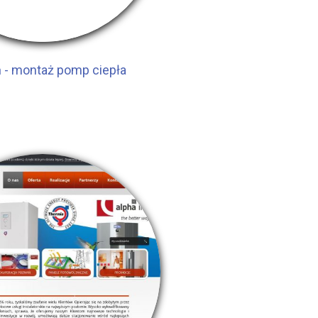
 - montaż pomp ciepła