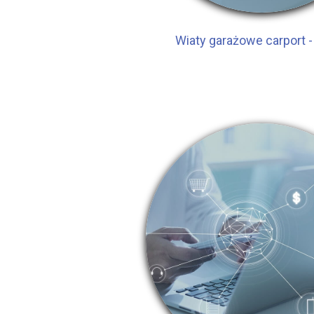
Wiaty garażowe carport -