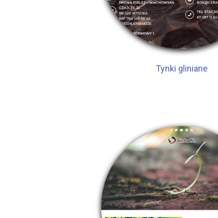
Tynki gliniane