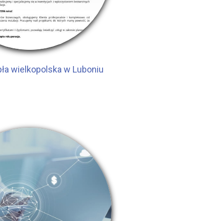
ła wielkopolska w Luboniu