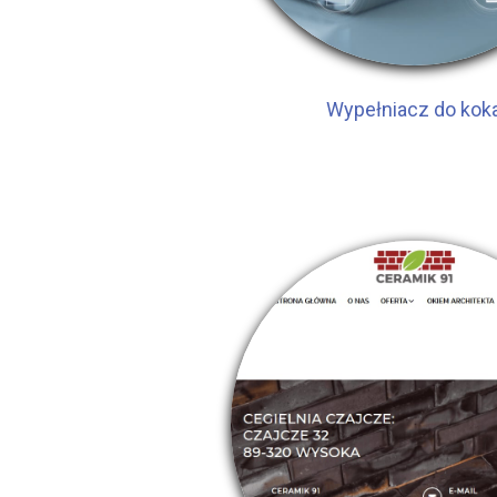
Wypełniacz do kok