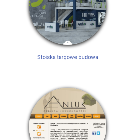
Stoiska targowe budowa