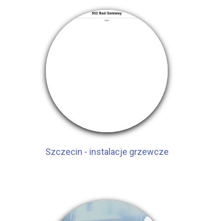
Szczecin - instalacje grzewcze