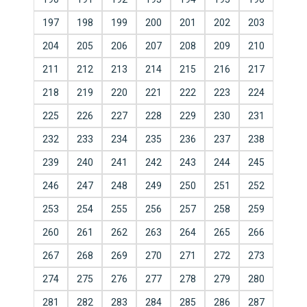
197
198
199
200
201
202
203
204
205
206
207
208
209
210
211
212
213
214
215
216
217
218
219
220
221
222
223
224
225
226
227
228
229
230
231
232
233
234
235
236
237
238
239
240
241
242
243
244
245
246
247
248
249
250
251
252
253
254
255
256
257
258
259
260
261
262
263
264
265
266
267
268
269
270
271
272
273
274
275
276
277
278
279
280
281
282
283
284
285
286
287