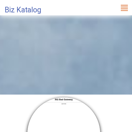
Biz Katalog