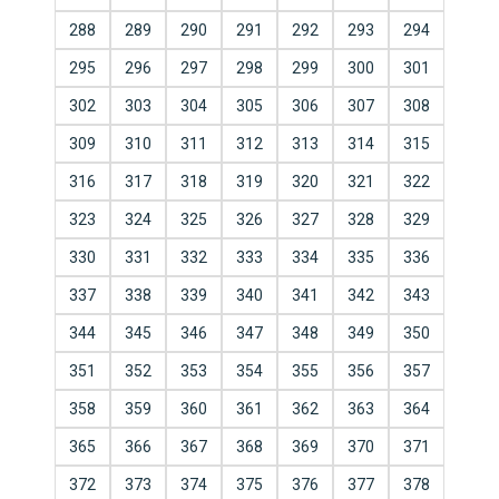
288
289
290
291
292
293
294
295
296
297
298
299
300
301
302
303
304
305
306
307
308
309
310
311
312
313
314
315
316
317
318
319
320
321
322
323
324
325
326
327
328
329
330
331
332
333
334
335
336
337
338
339
340
341
342
343
344
345
346
347
348
349
350
351
352
353
354
355
356
357
358
359
360
361
362
363
364
365
366
367
368
369
370
371
372
373
374
375
376
377
378