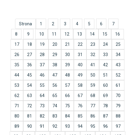
Strona
1
2
3
4
5
6
7
8
9
10
11
12
13
14
15
16
17
18
19
20
21
22
23
24
25
26
27
28
29
30
31
32
33
34
35
36
37
38
39
40
41
42
43
44
45
46
47
48
49
50
51
52
53
54
55
56
57
58
59
60
61
62
63
64
65
66
67
68
69
70
71
72
73
74
75
76
77
78
79
80
81
82
83
84
85
86
87
88
89
90
91
92
93
94
95
96
97