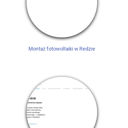
Montaż fotowoltaiki w Redzie