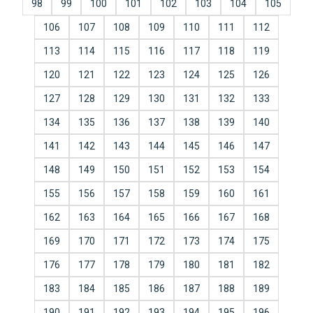
98
99
100
101
102
103
104
105
106
107
108
109
110
111
112
113
114
115
116
117
118
119
120
121
122
123
124
125
126
127
128
129
130
131
132
133
134
135
136
137
138
139
140
141
142
143
144
145
146
147
148
149
150
151
152
153
154
155
156
157
158
159
160
161
162
163
164
165
166
167
168
169
170
171
172
173
174
175
176
177
178
179
180
181
182
183
184
185
186
187
188
189
190
191
192
193
194
195
196