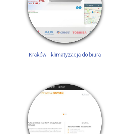
Kraków - klimatyzacja do biura