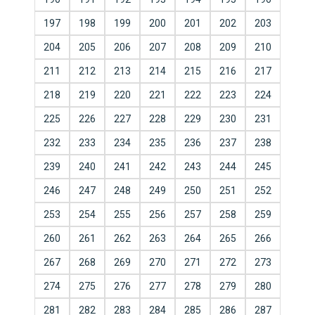
197
198
199
200
201
202
203
204
205
206
207
208
209
210
211
212
213
214
215
216
217
218
219
220
221
222
223
224
225
226
227
228
229
230
231
232
233
234
235
236
237
238
239
240
241
242
243
244
245
246
247
248
249
250
251
252
253
254
255
256
257
258
259
260
261
262
263
264
265
266
267
268
269
270
271
272
273
274
275
276
277
278
279
280
281
282
283
284
285
286
287