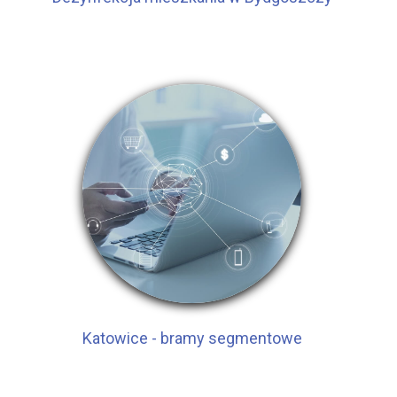
Katowice - bramy segmentowe