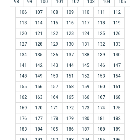
98
99
100
101
102
103
104
105
106
107
108
109
110
111
112
113
114
115
116
117
118
119
120
121
122
123
124
125
126
127
128
129
130
131
132
133
134
135
136
137
138
139
140
141
142
143
144
145
146
147
148
149
150
151
152
153
154
155
156
157
158
159
160
161
162
163
164
165
166
167
168
169
170
171
172
173
174
175
176
177
178
179
180
181
182
183
184
185
186
187
188
189
190
191
192
193
194
195
196