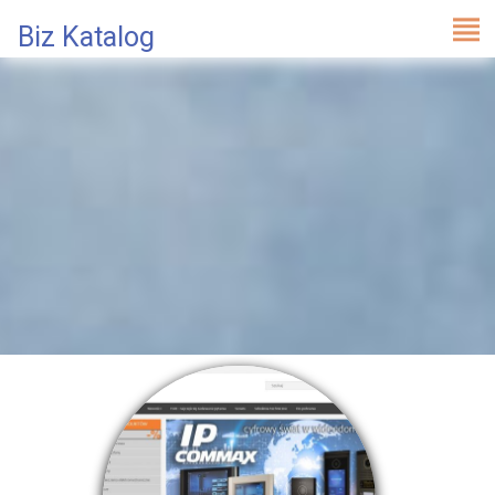
Biz Katalog