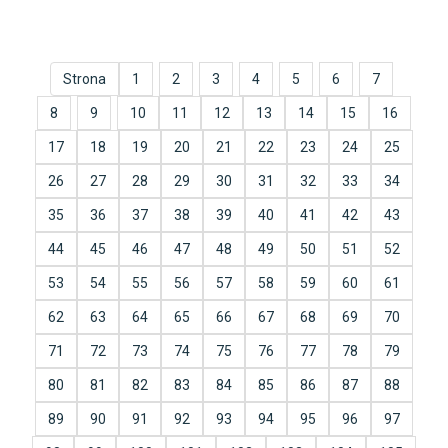
Strona
1
2
3
4
5
6
7
8
9
10
11
12
13
14
15
16
17
18
19
20
21
22
23
24
25
26
27
28
29
30
31
32
33
34
35
36
37
38
39
40
41
42
43
44
45
46
47
48
49
50
51
52
53
54
55
56
57
58
59
60
61
62
63
64
65
66
67
68
69
70
71
72
73
74
75
76
77
78
79
80
81
82
83
84
85
86
87
88
89
90
91
92
93
94
95
96
97