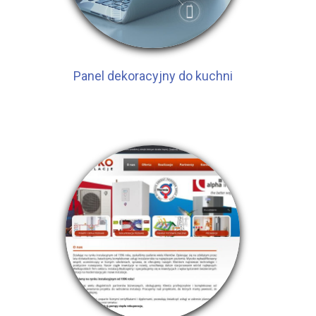
Panel dekoracyjny do kuchni