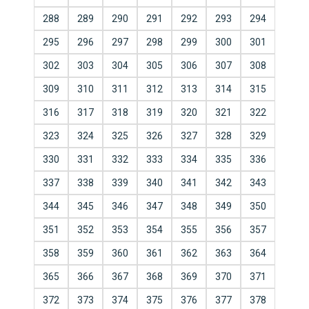
288
289
290
291
292
293
294
295
296
297
298
299
300
301
302
303
304
305
306
307
308
309
310
311
312
313
314
315
316
317
318
319
320
321
322
323
324
325
326
327
328
329
330
331
332
333
334
335
336
337
338
339
340
341
342
343
344
345
346
347
348
349
350
351
352
353
354
355
356
357
358
359
360
361
362
363
364
365
366
367
368
369
370
371
372
373
374
375
376
377
378