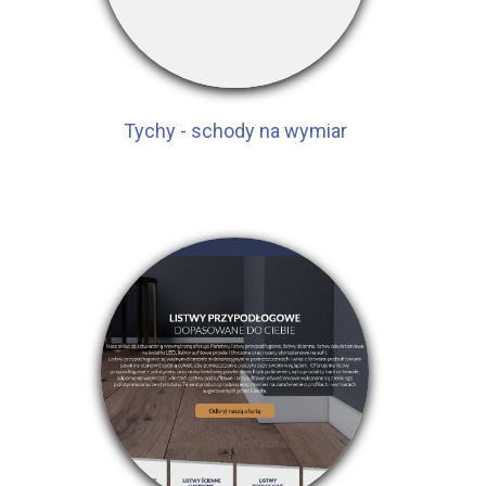
Tychy - schody na wymiar