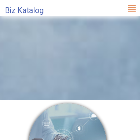
Biz Katalog