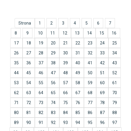
Strona
1
2
3
4
5
6
7
8
9
10
11
12
13
14
15
16
17
18
19
20
21
22
23
24
25
26
27
28
29
30
31
32
33
34
35
36
37
38
39
40
41
42
43
44
45
46
47
48
49
50
51
52
53
54
55
56
57
58
59
60
61
62
63
64
65
66
67
68
69
70
71
72
73
74
75
76
77
78
79
80
81
82
83
84
85
86
87
88
89
90
91
92
93
94
95
96
97