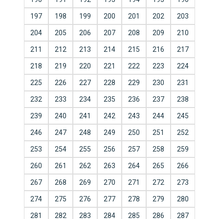
197
198
199
200
201
202
203
204
205
206
207
208
209
210
211
212
213
214
215
216
217
218
219
220
221
222
223
224
225
226
227
228
229
230
231
232
233
234
235
236
237
238
239
240
241
242
243
244
245
246
247
248
249
250
251
252
253
254
255
256
257
258
259
260
261
262
263
264
265
266
267
268
269
270
271
272
273
274
275
276
277
278
279
280
281
282
283
284
285
286
287