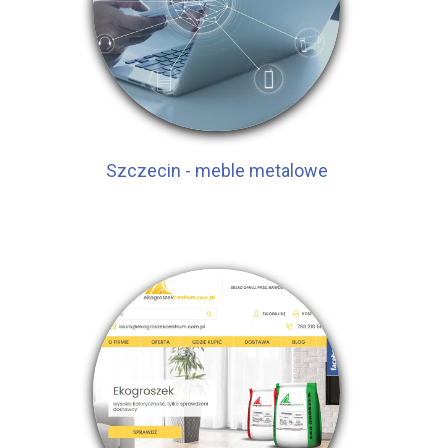
Szczecin - meble metalowe