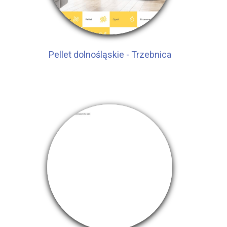
Pellet dolnośląskie - Trzebnica