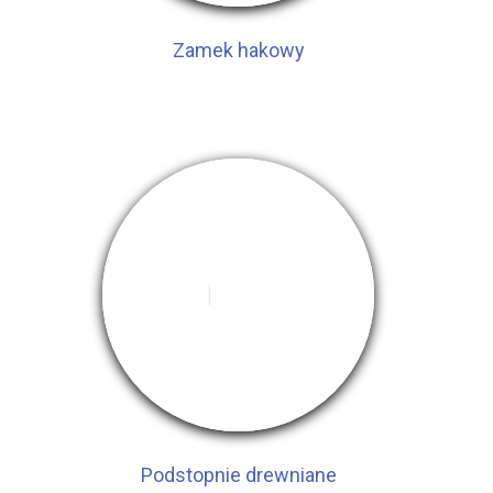
Zamek hakowy
Podstopnie drewniane