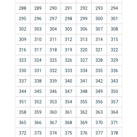
288
289
290
291
292
293
294
295
296
297
298
299
300
301
302
303
304
305
306
307
308
309
310
311
312
313
314
315
316
317
318
319
320
321
322
323
324
325
326
327
328
329
330
331
332
333
334
335
336
337
338
339
340
341
342
343
344
345
346
347
348
349
350
351
352
353
354
355
356
357
358
359
360
361
362
363
364
365
366
367
368
369
370
371
372
373
374
375
376
377
378