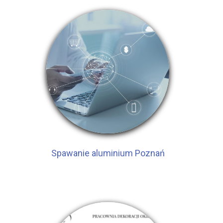
Spawanie aluminium Poznań