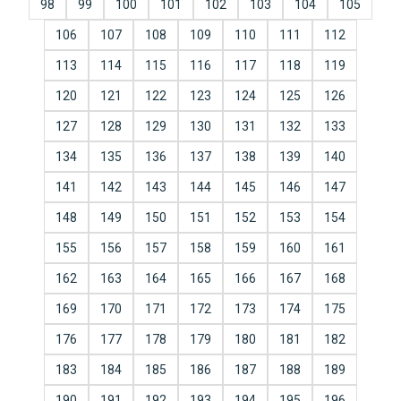
98
99
100
101
102
103
104
105
106
107
108
109
110
111
112
113
114
115
116
117
118
119
120
121
122
123
124
125
126
127
128
129
130
131
132
133
134
135
136
137
138
139
140
141
142
143
144
145
146
147
148
149
150
151
152
153
154
155
156
157
158
159
160
161
162
163
164
165
166
167
168
169
170
171
172
173
174
175
176
177
178
179
180
181
182
183
184
185
186
187
188
189
190
191
192
193
194
195
196