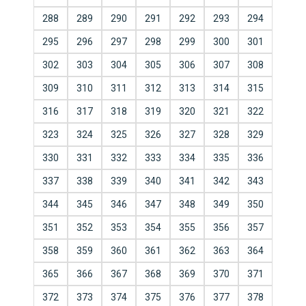
288
289
290
291
292
293
294
295
296
297
298
299
300
301
302
303
304
305
306
307
308
309
310
311
312
313
314
315
316
317
318
319
320
321
322
323
324
325
326
327
328
329
330
331
332
333
334
335
336
337
338
339
340
341
342
343
344
345
346
347
348
349
350
351
352
353
354
355
356
357
358
359
360
361
362
363
364
365
366
367
368
369
370
371
372
373
374
375
376
377
378