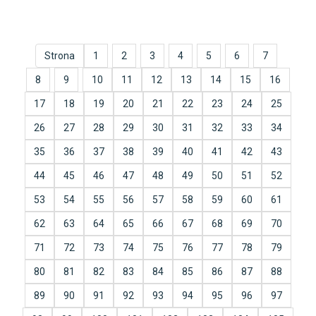
Strona
1
2
3
4
5
6
7
8
9
10
11
12
13
14
15
16
17
18
19
20
21
22
23
24
25
26
27
28
29
30
31
32
33
34
35
36
37
38
39
40
41
42
43
44
45
46
47
48
49
50
51
52
53
54
55
56
57
58
59
60
61
62
63
64
65
66
67
68
69
70
71
72
73
74
75
76
77
78
79
80
81
82
83
84
85
86
87
88
89
90
91
92
93
94
95
96
97