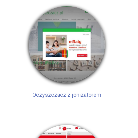
Oczyszczacz z jonizatorem