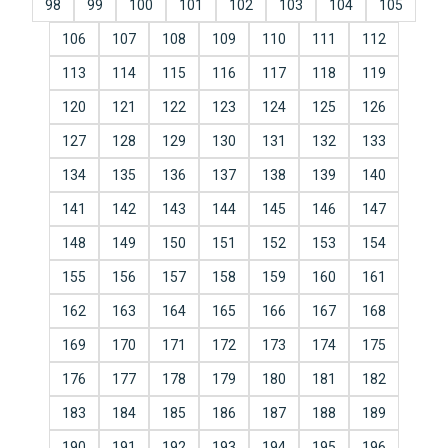
98
99
100
101
102
103
104
105
106
107
108
109
110
111
112
113
114
115
116
117
118
119
120
121
122
123
124
125
126
127
128
129
130
131
132
133
134
135
136
137
138
139
140
141
142
143
144
145
146
147
148
149
150
151
152
153
154
155
156
157
158
159
160
161
162
163
164
165
166
167
168
169
170
171
172
173
174
175
176
177
178
179
180
181
182
183
184
185
186
187
188
189
190
191
192
193
194
195
196