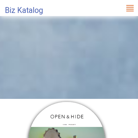
Biz Katalog