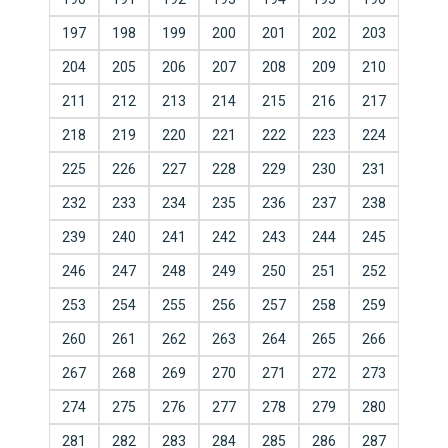
197
198
199
200
201
202
203
204
205
206
207
208
209
210
211
212
213
214
215
216
217
218
219
220
221
222
223
224
225
226
227
228
229
230
231
232
233
234
235
236
237
238
239
240
241
242
243
244
245
246
247
248
249
250
251
252
253
254
255
256
257
258
259
260
261
262
263
264
265
266
267
268
269
270
271
272
273
274
275
276
277
278
279
280
281
282
283
284
285
286
287