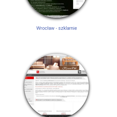
Wrocław - szklarnie