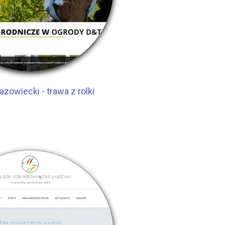
zowiecki - trawa z rolki