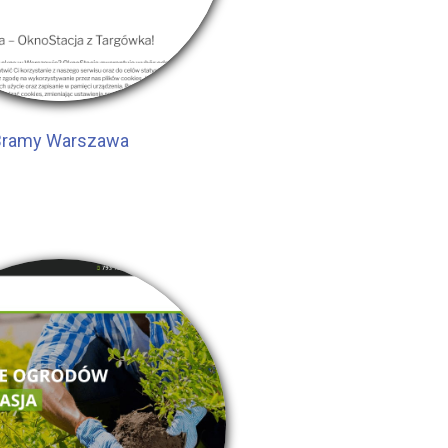
Bramy Warszawa