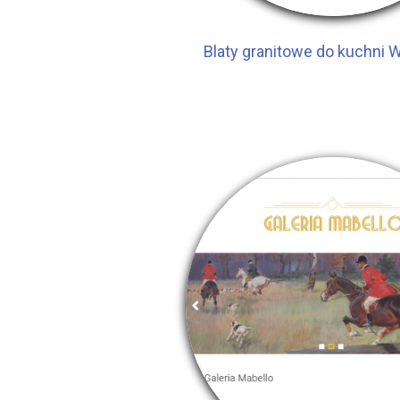
Blaty granitowe do kuchni