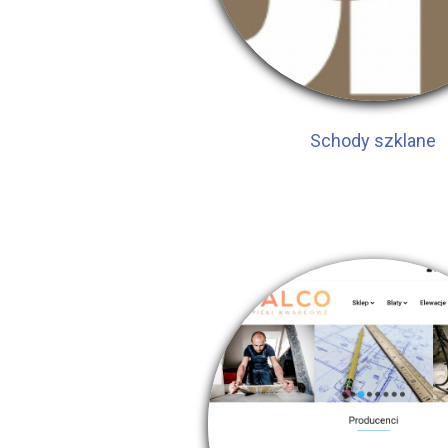
Schody szklane