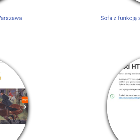
 Warszawa
Sofa z funkcją 