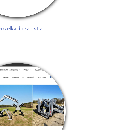
czelka do kanistra