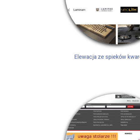
Elewacja ze spieków kwa