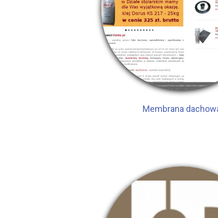
Membrana dachow