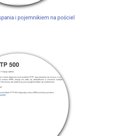
spania i pojemnikiem na pościel