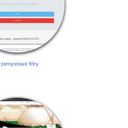
rzemysłowe filtry