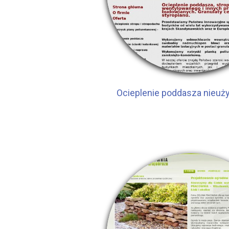
Ocieplenie poddasza nieu