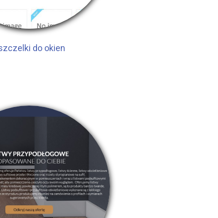
szczelki do okien