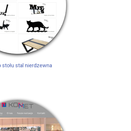
 stołu stal nierdzewna