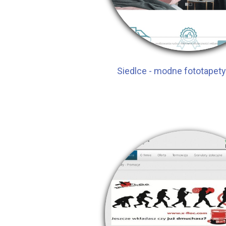
Siedlce - modne fototapet