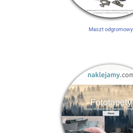
Maszt odgromowy