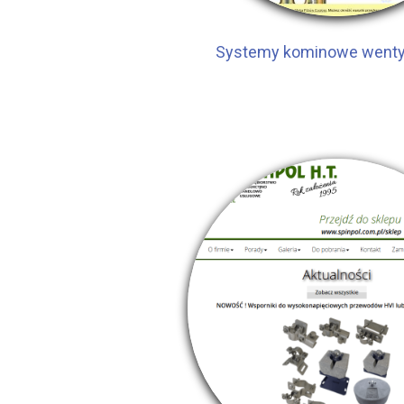
Systemy kominowe wenty