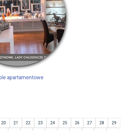
le apartamentowe
20
21
22
23
24
25
26
27
28
29