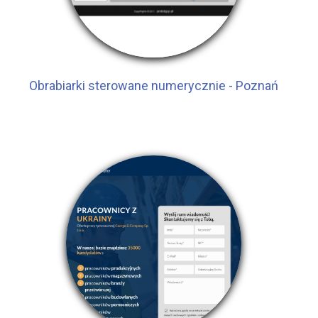
Obrabiarki sterowane numerycznie - Poznań