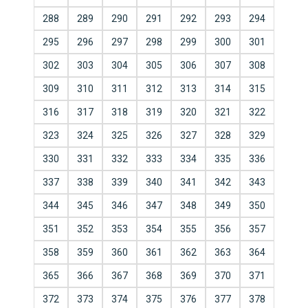
288
289
290
291
292
293
294
295
296
297
298
299
300
301
302
303
304
305
306
307
308
309
310
311
312
313
314
315
316
317
318
319
320
321
322
323
324
325
326
327
328
329
330
331
332
333
334
335
336
337
338
339
340
341
342
343
344
345
346
347
348
349
350
351
352
353
354
355
356
357
358
359
360
361
362
363
364
365
366
367
368
369
370
371
372
373
374
375
376
377
378