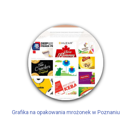
Grafika na opakowania mrożonek w Poznaniu