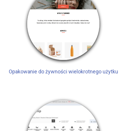
Opakowanie do żywności wielokrotnego użytku