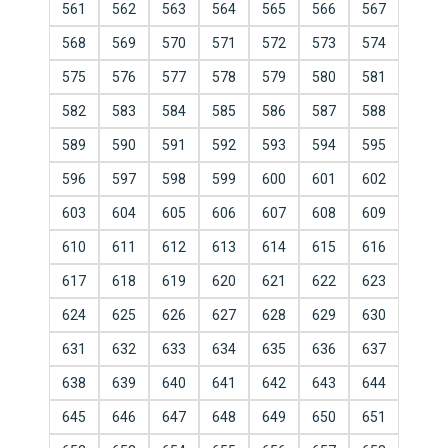
561
562
563
564
565
566
567
568
569
570
571
572
573
574
575
576
577
578
579
580
581
582
583
584
585
586
587
588
589
590
591
592
593
594
595
596
597
598
599
600
601
602
603
604
605
606
607
608
609
610
611
612
613
614
615
616
617
618
619
620
621
622
623
624
625
626
627
628
629
630
631
632
633
634
635
636
637
638
639
640
641
642
643
644
645
646
647
648
649
650
651