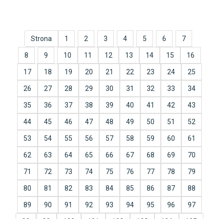
Strona
1
2
3
4
5
6
7
8
9
10
11
12
13
14
15
16
17
18
19
20
21
22
23
24
25
26
27
28
29
30
31
32
33
34
35
36
37
38
39
40
41
42
43
44
45
46
47
48
49
50
51
52
53
54
55
56
57
58
59
60
61
62
63
64
65
66
67
68
69
70
71
72
73
74
75
76
77
78
79
80
81
82
83
84
85
86
87
88
89
90
91
92
93
94
95
96
97