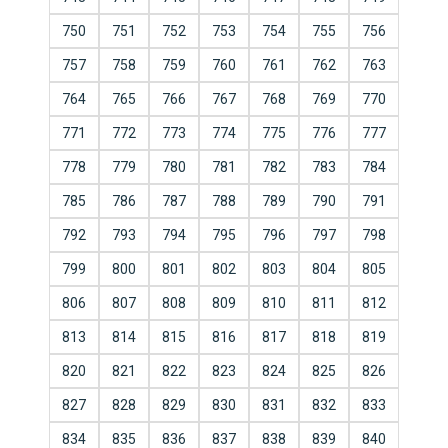
750
751
752
753
754
755
756
757
758
759
760
761
762
763
764
765
766
767
768
769
770
771
772
773
774
775
776
777
778
779
780
781
782
783
784
785
786
787
788
789
790
791
792
793
794
795
796
797
798
799
800
801
802
803
804
805
806
807
808
809
810
811
812
813
814
815
816
817
818
819
820
821
822
823
824
825
826
827
828
829
830
831
832
833
834
835
836
837
838
839
840