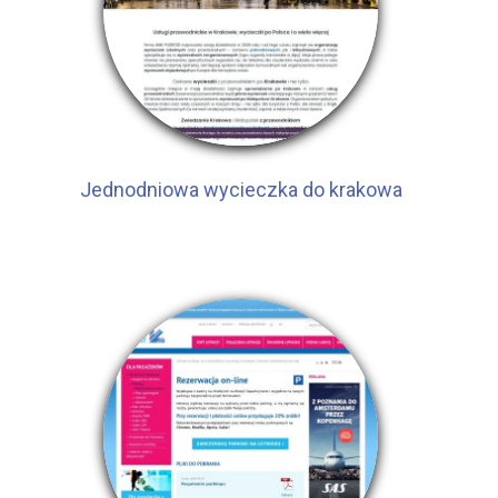
Jednodniowa wycieczka do krakowa