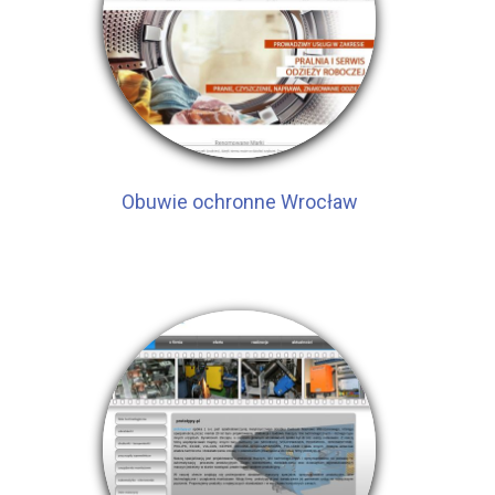
Obuwie ochronne Wrocław