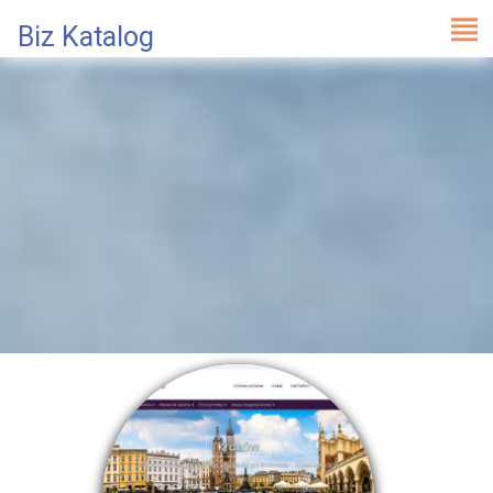
Biz Katalog