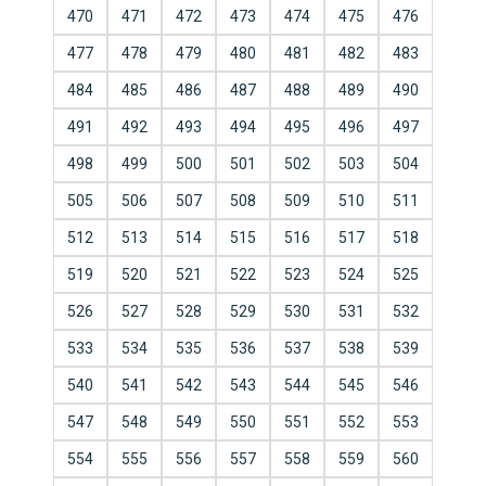
470
471
472
473
474
475
476
477
478
479
480
481
482
483
484
485
486
487
488
489
490
491
492
493
494
495
496
497
498
499
500
501
502
503
504
505
506
507
508
509
510
511
512
513
514
515
516
517
518
519
520
521
522
523
524
525
526
527
528
529
530
531
532
533
534
535
536
537
538
539
540
541
542
543
544
545
546
547
548
549
550
551
552
553
554
555
556
557
558
559
560