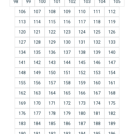
98
99
100
101
102
103
104
105
106
107
108
109
110
111
112
113
114
115
116
117
118
119
120
121
122
123
124
125
126
127
128
129
130
131
132
133
134
135
136
137
138
139
140
141
142
143
144
145
146
147
148
149
150
151
152
153
154
155
156
157
158
159
160
161
162
163
164
165
166
167
168
169
170
171
172
173
174
175
176
177
178
179
180
181
182
183
184
185
186
187
188
189
190
191
192
193
194
195
196