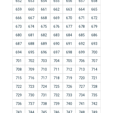
652
653
654
655
656
657
658
659
660
661
662
663
664
665
666
667
668
669
670
671
672
673
674
675
676
677
678
679
680
681
682
683
684
685
686
687
688
689
690
691
692
693
694
695
696
697
698
699
700
701
702
703
704
705
706
707
708
709
710
711
712
713
714
715
716
717
718
719
720
721
722
723
724
725
726
727
728
729
730
731
732
733
734
735
736
737
738
739
740
741
742
743
744
745
746
747
748
749