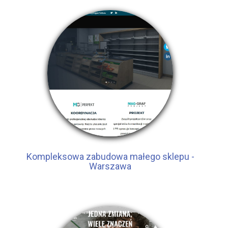
Kompleksowa zabudowa małego sklepu -
Warszawa