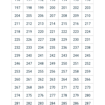
197
198
199
200
201
202
203
204
205
206
207
208
209
210
211
212
213
214
215
216
217
218
219
220
221
222
223
224
225
226
227
228
229
230
231
232
233
234
235
236
237
238
239
240
241
242
243
244
245
246
247
248
249
250
251
252
253
254
255
256
257
258
259
260
261
262
263
264
265
266
267
268
269
270
271
272
273
274
275
276
277
278
279
280
281
282
283
284
285
286
287