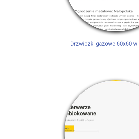
Drzwiczki gazowe 60x60 w