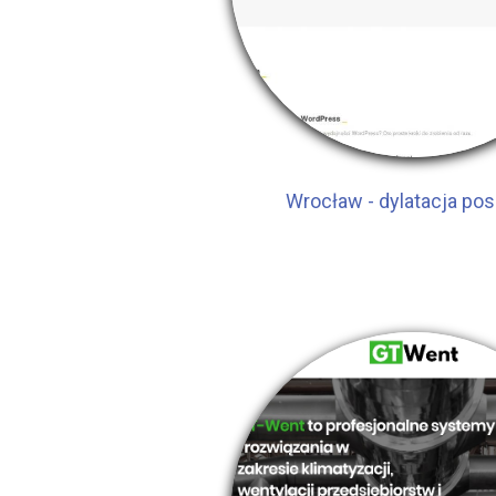
Wrocław - dylatacja pos