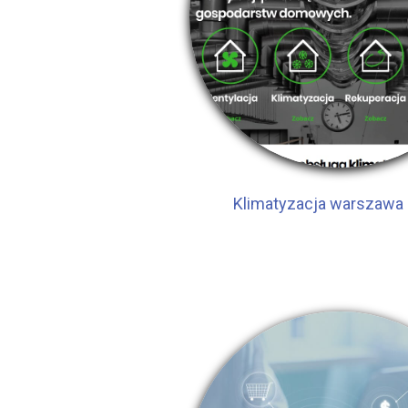
Klimatyzacja warszawa 