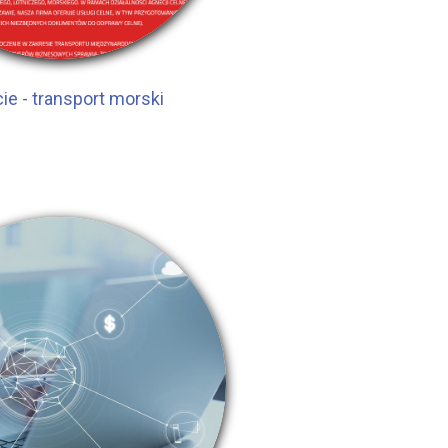
ie - transport morski