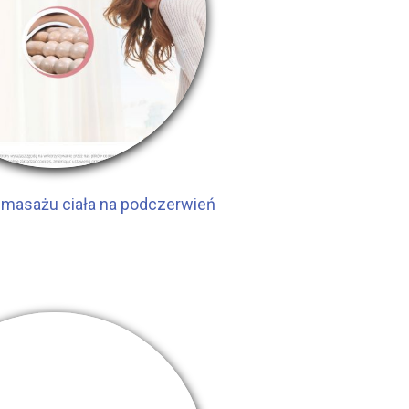
 masażu ciała na podczerwień