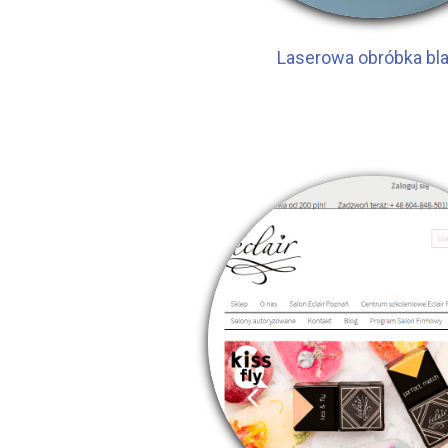
Laserowa obróbka bl