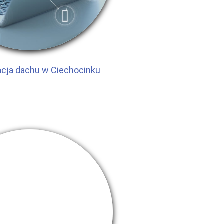
acja dachu w Ciechocinku