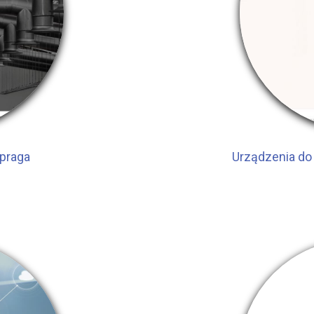
praga
Urządzenia do