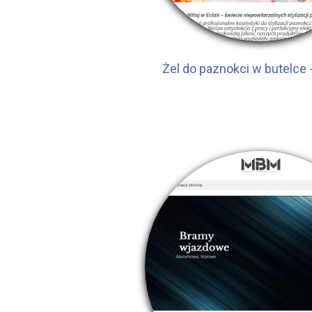
Żel do paznokci w butelce 