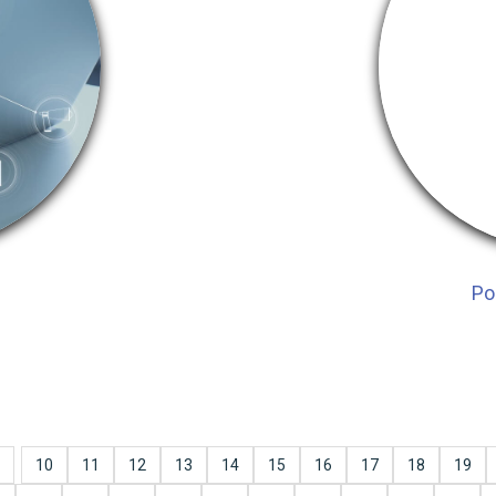
Po
10
11
12
13
14
15
16
17
18
19