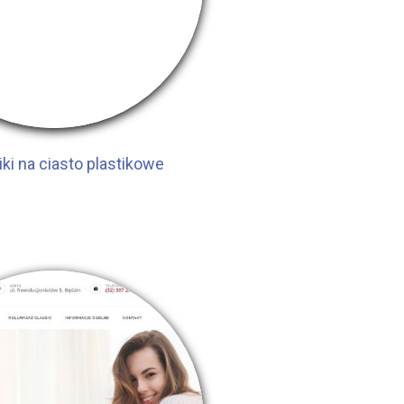
ki na ciasto plastikowe