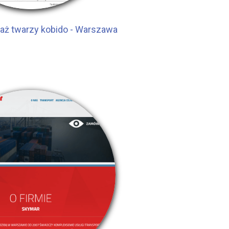
aż twarzy kobido - Warszawa