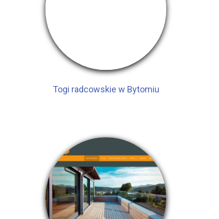
Togi radcowskie w Bytomiu