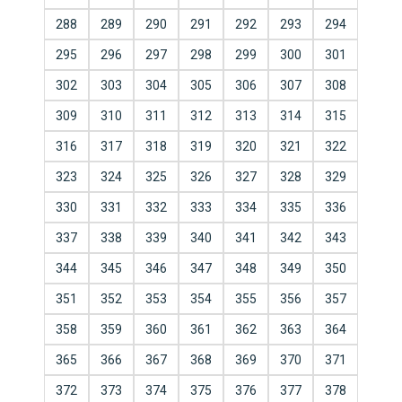
288
289
290
291
292
293
294
295
296
297
298
299
300
301
302
303
304
305
306
307
308
309
310
311
312
313
314
315
316
317
318
319
320
321
322
323
324
325
326
327
328
329
330
331
332
333
334
335
336
337
338
339
340
341
342
343
344
345
346
347
348
349
350
351
352
353
354
355
356
357
358
359
360
361
362
363
364
365
366
367
368
369
370
371
372
373
374
375
376
377
378