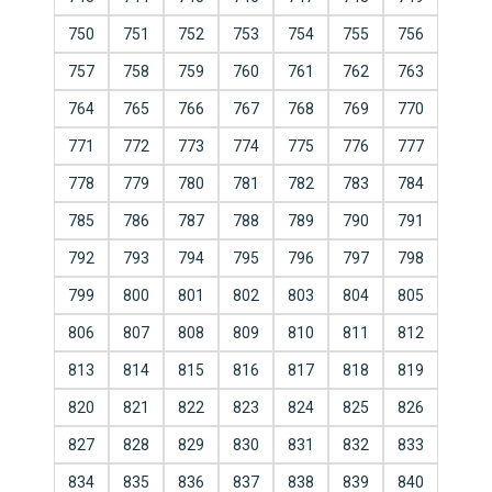
750
751
752
753
754
755
756
757
758
759
760
761
762
763
764
765
766
767
768
769
770
771
772
773
774
775
776
777
778
779
780
781
782
783
784
785
786
787
788
789
790
791
792
793
794
795
796
797
798
799
800
801
802
803
804
805
806
807
808
809
810
811
812
813
814
815
816
817
818
819
820
821
822
823
824
825
826
827
828
829
830
831
832
833
834
835
836
837
838
839
840