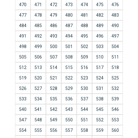
470
471
472
473
474
475
476
477
478
479
480
481
482
483
484
485
486
487
488
489
490
491
492
493
494
495
496
497
498
499
500
501
502
503
504
505
506
507
508
509
510
511
512
513
514
515
516
517
518
519
520
521
522
523
524
525
526
527
528
529
530
531
532
533
534
535
536
537
538
539
540
541
542
543
544
545
546
547
548
549
550
551
552
553
554
555
556
557
558
559
560