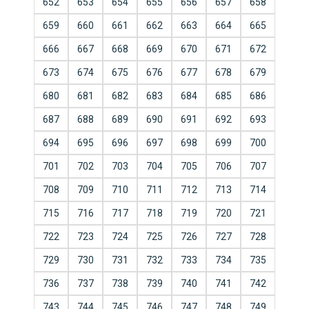
652
653
654
655
656
657
658
659
660
661
662
663
664
665
666
667
668
669
670
671
672
673
674
675
676
677
678
679
680
681
682
683
684
685
686
687
688
689
690
691
692
693
694
695
696
697
698
699
700
701
702
703
704
705
706
707
708
709
710
711
712
713
714
715
716
717
718
719
720
721
722
723
724
725
726
727
728
729
730
731
732
733
734
735
736
737
738
739
740
741
742
743
744
745
746
747
748
749