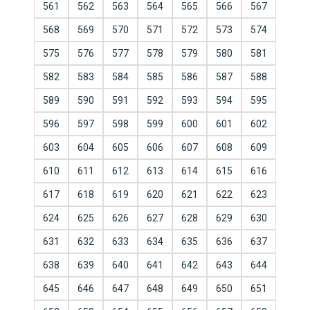
561
562
563
564
565
566
567
568
569
570
571
572
573
574
575
576
577
578
579
580
581
582
583
584
585
586
587
588
589
590
591
592
593
594
595
596
597
598
599
600
601
602
603
604
605
606
607
608
609
610
611
612
613
614
615
616
617
618
619
620
621
622
623
624
625
626
627
628
629
630
631
632
633
634
635
636
637
638
639
640
641
642
643
644
645
646
647
648
649
650
651