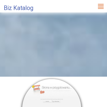
Biz Katalog