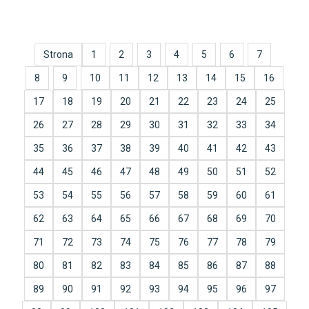
Strona
1
2
3
4
5
6
7
8
9
10
11
12
13
14
15
16
17
18
19
20
21
22
23
24
25
26
27
28
29
30
31
32
33
34
35
36
37
38
39
40
41
42
43
44
45
46
47
48
49
50
51
52
53
54
55
56
57
58
59
60
61
62
63
64
65
66
67
68
69
70
71
72
73
74
75
76
77
78
79
80
81
82
83
84
85
86
87
88
89
90
91
92
93
94
95
96
97