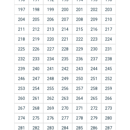
197
198
199
200
201
202
203
204
205
206
207
208
209
210
211
212
213
214
215
216
217
218
219
220
221
222
223
224
225
226
227
228
229
230
231
232
233
234
235
236
237
238
239
240
241
242
243
244
245
246
247
248
249
250
251
252
253
254
255
256
257
258
259
260
261
262
263
264
265
266
267
268
269
270
271
272
273
274
275
276
277
278
279
280
281
282
283
284
285
286
287