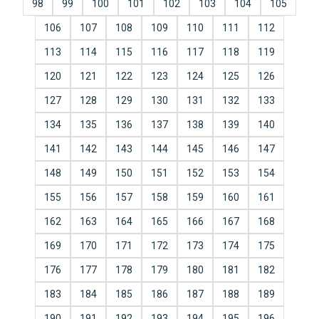
98
99
100
101
102
103
104
105
106
107
108
109
110
111
112
113
114
115
116
117
118
119
120
121
122
123
124
125
126
127
128
129
130
131
132
133
134
135
136
137
138
139
140
141
142
143
144
145
146
147
148
149
150
151
152
153
154
155
156
157
158
159
160
161
162
163
164
165
166
167
168
169
170
171
172
173
174
175
176
177
178
179
180
181
182
183
184
185
186
187
188
189
190
191
192
193
194
195
196