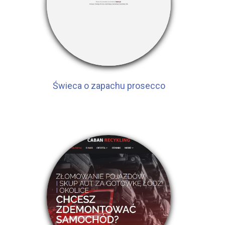
Świeca o zapachu prosecco