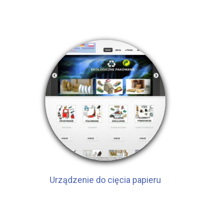
Urządzenie do cięcia papieru