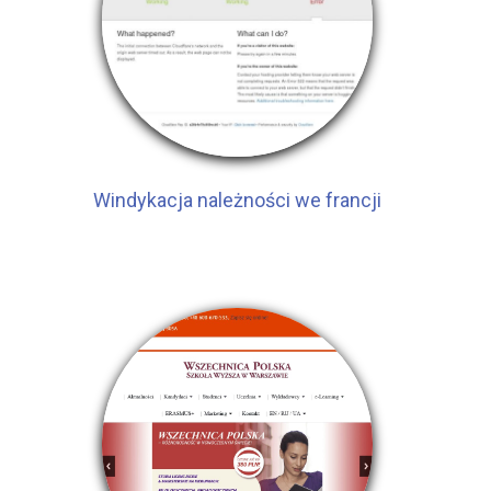
Windykacja należności we francji