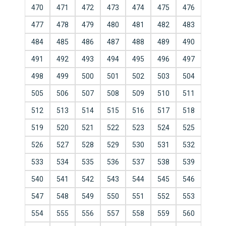
470
471
472
473
474
475
476
477
478
479
480
481
482
483
484
485
486
487
488
489
490
491
492
493
494
495
496
497
498
499
500
501
502
503
504
505
506
507
508
509
510
511
512
513
514
515
516
517
518
519
520
521
522
523
524
525
526
527
528
529
530
531
532
533
534
535
536
537
538
539
540
541
542
543
544
545
546
547
548
549
550
551
552
553
554
555
556
557
558
559
560