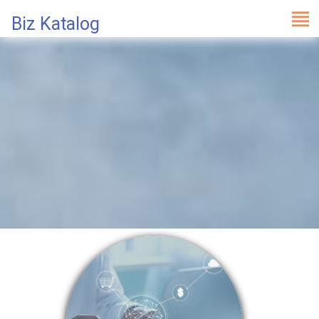
Biz Katalog