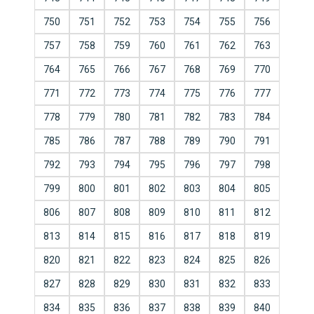
750
751
752
753
754
755
756
757
758
759
760
761
762
763
764
765
766
767
768
769
770
771
772
773
774
775
776
777
778
779
780
781
782
783
784
785
786
787
788
789
790
791
792
793
794
795
796
797
798
799
800
801
802
803
804
805
806
807
808
809
810
811
812
813
814
815
816
817
818
819
820
821
822
823
824
825
826
827
828
829
830
831
832
833
834
835
836
837
838
839
840