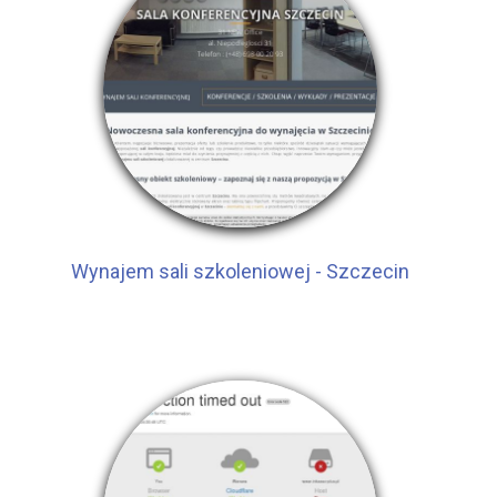
Wynajem sali szkoleniowej - Szczecin