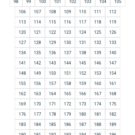
98
99
100
101
102
103
104
105
106
107
108
109
110
111
112
113
114
115
116
117
118
119
120
121
122
123
124
125
126
127
128
129
130
131
132
133
134
135
136
137
138
139
140
141
142
143
144
145
146
147
148
149
150
151
152
153
154
155
156
157
158
159
160
161
162
163
164
165
166
167
168
169
170
171
172
173
174
175
176
177
178
179
180
181
182
183
184
185
186
187
188
189
190
191
192
193
194
195
196