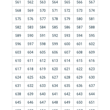
561
562
563
564
565
566
567
568
569
570
571
572
573
574
575
576
577
578
579
580
581
582
583
584
585
586
587
588
589
590
591
592
593
594
595
596
597
598
599
600
601
602
603
604
605
606
607
608
609
610
611
612
613
614
615
616
617
618
619
620
621
622
623
624
625
626
627
628
629
630
631
632
633
634
635
636
637
638
639
640
641
642
643
644
645
646
647
648
649
650
651