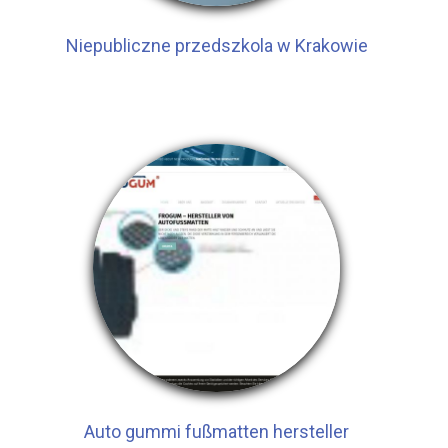
Niepubliczne przedszkola w Krakowie
Auto gummi fußmatten hersteller