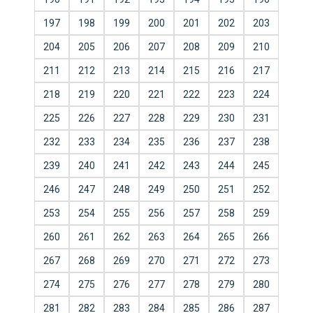
197
198
199
200
201
202
203
204
205
206
207
208
209
210
211
212
213
214
215
216
217
218
219
220
221
222
223
224
225
226
227
228
229
230
231
232
233
234
235
236
237
238
239
240
241
242
243
244
245
246
247
248
249
250
251
252
253
254
255
256
257
258
259
260
261
262
263
264
265
266
267
268
269
270
271
272
273
274
275
276
277
278
279
280
281
282
283
284
285
286
287