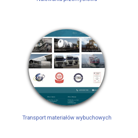
Transport materiałów wybuchowych