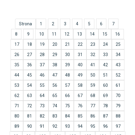
Strona
1
2
3
4
5
6
7
8
9
10
11
12
13
14
15
16
17
18
19
20
21
22
23
24
25
26
27
28
29
30
31
32
33
34
35
36
37
38
39
40
41
42
43
44
45
46
47
48
49
50
51
52
53
54
55
56
57
58
59
60
61
62
63
64
65
66
67
68
69
70
71
72
73
74
75
76
77
78
79
80
81
82
83
84
85
86
87
88
89
90
91
92
93
94
95
96
97