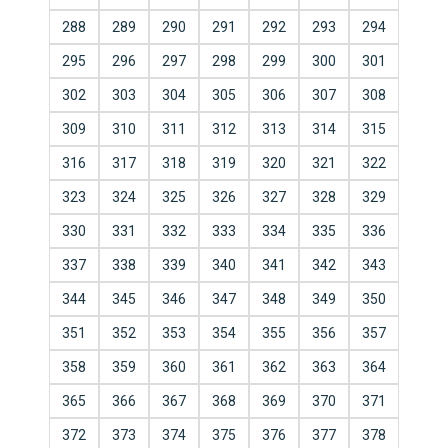
288
289
290
291
292
293
294
295
296
297
298
299
300
301
302
303
304
305
306
307
308
309
310
311
312
313
314
315
316
317
318
319
320
321
322
323
324
325
326
327
328
329
330
331
332
333
334
335
336
337
338
339
340
341
342
343
344
345
346
347
348
349
350
351
352
353
354
355
356
357
358
359
360
361
362
363
364
365
366
367
368
369
370
371
372
373
374
375
376
377
378