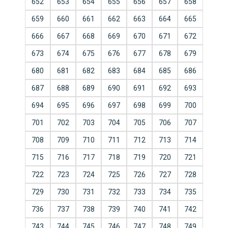
652
653
654
655
656
657
658
659
660
661
662
663
664
665
666
667
668
669
670
671
672
673
674
675
676
677
678
679
680
681
682
683
684
685
686
687
688
689
690
691
692
693
694
695
696
697
698
699
700
701
702
703
704
705
706
707
708
709
710
711
712
713
714
715
716
717
718
719
720
721
722
723
724
725
726
727
728
729
730
731
732
733
734
735
736
737
738
739
740
741
742
743
744
745
746
747
748
749