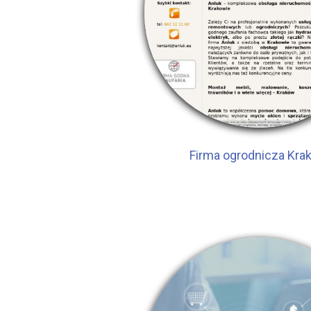
Firma ogrodnicza Kra