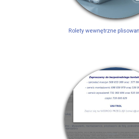
Rolety wewnętrzne plisowan