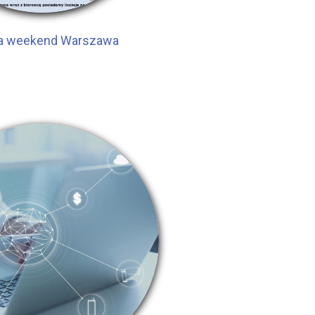
a weekend Warszawa