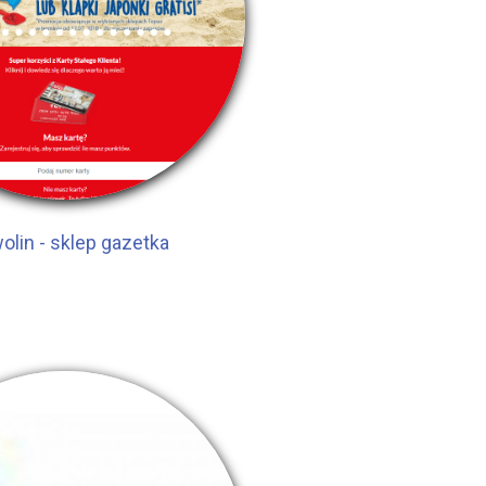
olin - sklep gazetka