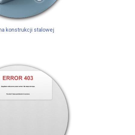
na konstrukcji stalowej