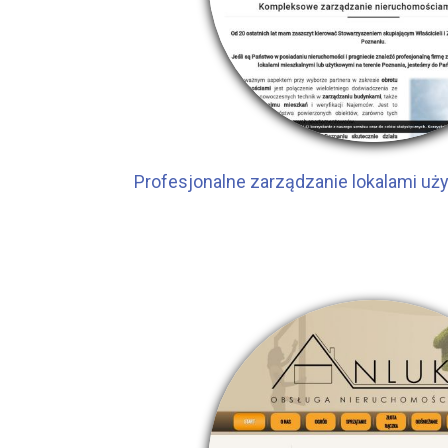
Profesjonalne zarządzanie lokalami u