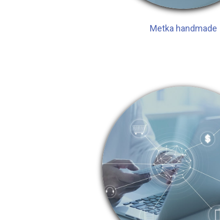
Metka handmade