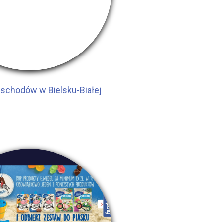
schodów w Bielsku-Białej