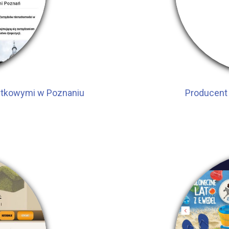
żytkowymi w Poznaniu
Producent 