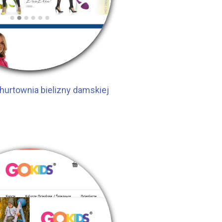
hurtownia bielizny damskiej