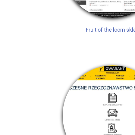
Fruit of the loom skl