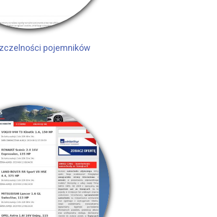
szczelności pojemników