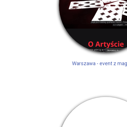
Warszawa - event z ma