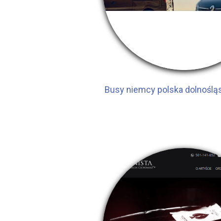
Busy niemcy polska dolnośląs