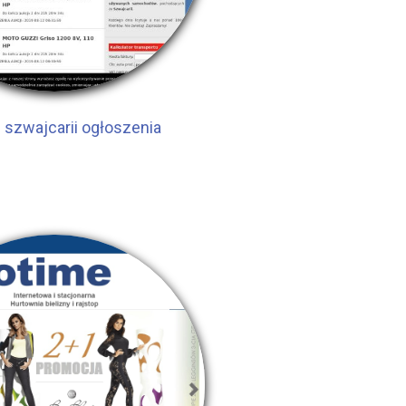
 szwajcarii ogłoszenia