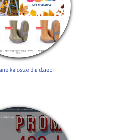
ane kalosze dla dzieci