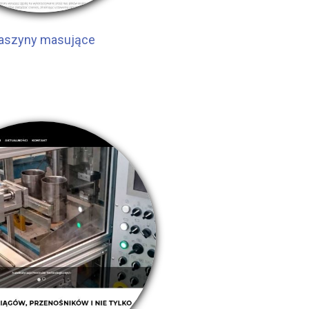
aszyny masujące