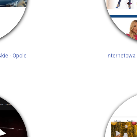
kie - Opole
Internetowa 