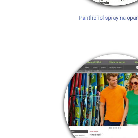
Panthenol spray na opa