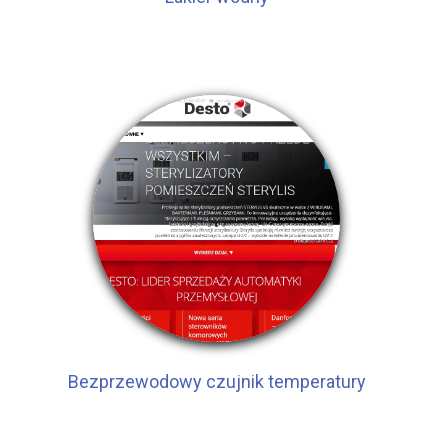
Bezprzewodowy czujnik temperatury