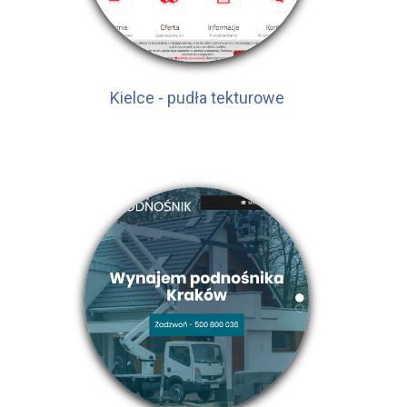
Kielce - pudła tekturowe