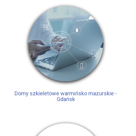
Domy szkieletowe warmińsko mazurskie -
Gdańsk