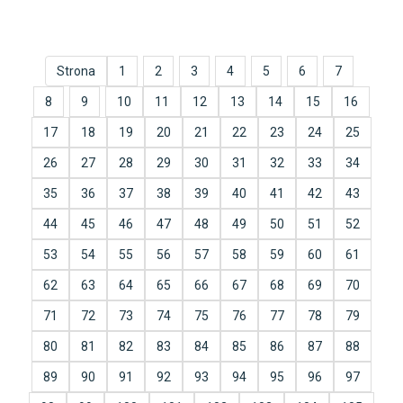
Strona
1
2
3
4
5
6
7
8
9
10
11
12
13
14
15
16
17
18
19
20
21
22
23
24
25
26
27
28
29
30
31
32
33
34
35
36
37
38
39
40
41
42
43
44
45
46
47
48
49
50
51
52
53
54
55
56
57
58
59
60
61
62
63
64
65
66
67
68
69
70
71
72
73
74
75
76
77
78
79
80
81
82
83
84
85
86
87
88
89
90
91
92
93
94
95
96
97