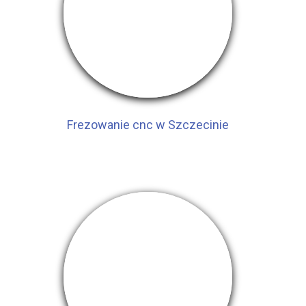
Frezowanie cnc w Szczecinie