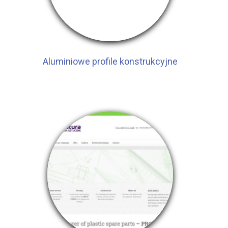
Aluminiowe profile konstrukcyjne