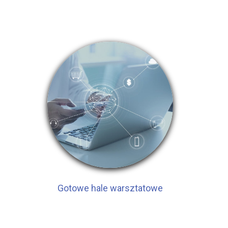
Gotowe hale warsztatowe