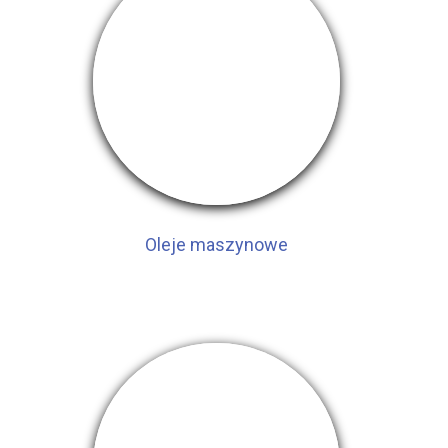
Oleje maszynowe