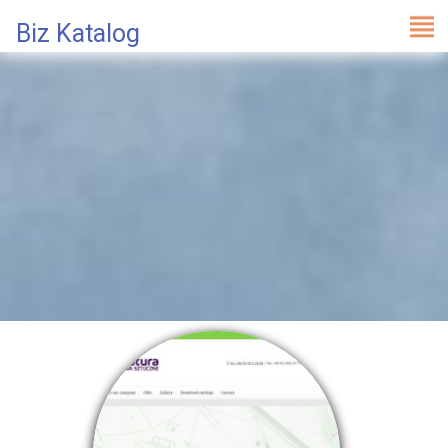
Biz Katalog