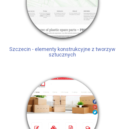
Szczecin - elementy konstrukcyjne z tworzyw
sztucznych