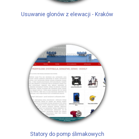
Usuwanie glonów z elewacji - Kraków
Statory do pomp ślimakowych