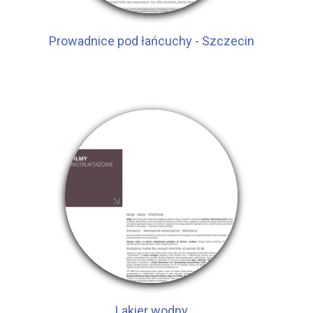
Prowadnice pod łańcuchy - Szczecin
Lakier wodny