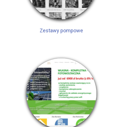
Zestawy pompowe