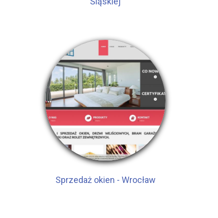
Śląskiej
Sprzedaż okien - Wrocław