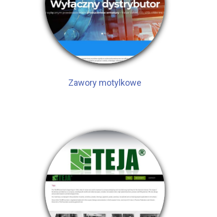
Zawory motylkowe