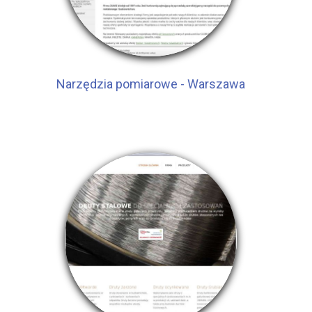
Narzędzia pomiarowe - Warszawa