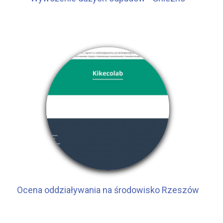
Ocena oddziaływania na środowisko Rzeszów