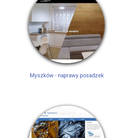
Myszków - naprawy posadzek