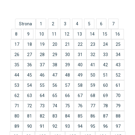
Strona
1
2
3
4
5
6
7
8
9
10
11
12
13
14
15
16
17
18
19
20
21
22
23
24
25
26
27
28
29
30
31
32
33
34
35
36
37
38
39
40
41
42
43
44
45
46
47
48
49
50
51
52
53
54
55
56
57
58
59
60
61
62
63
64
65
66
67
68
69
70
71
72
73
74
75
76
77
78
79
80
81
82
83
84
85
86
87
88
89
90
91
92
93
94
95
96
97