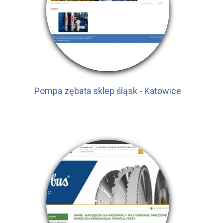
Pompa zębata sklep śląsk - Katowice