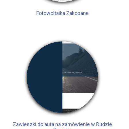
Fotowoltaika Zakopane
Zawieszki do auta na zamówienie w Rudzie