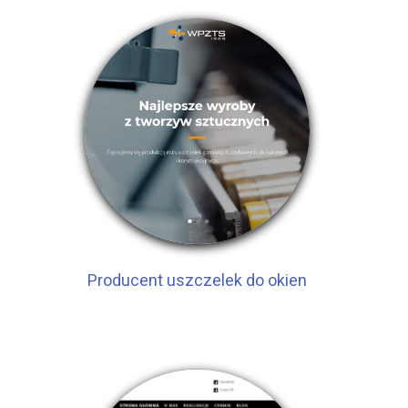
Producent uszczelek do okien