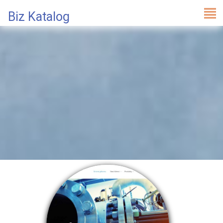
Biz Katalog