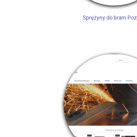
Sprężyny do bram Po