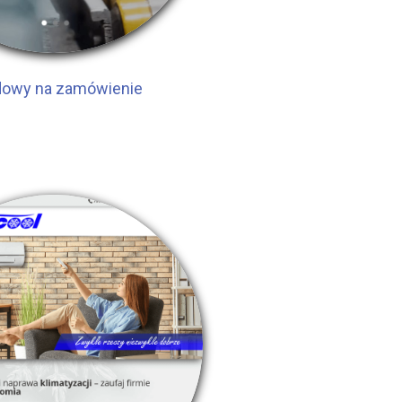
owy na zamówienie