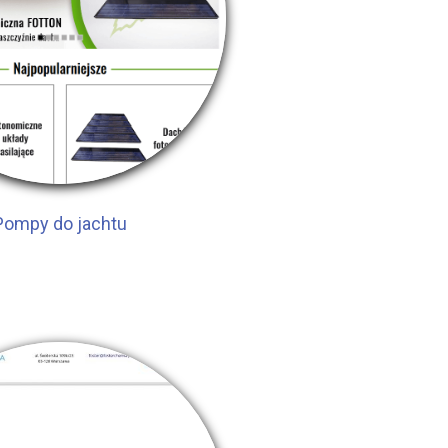
Pompy do jachtu