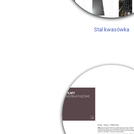
Stal kwasówka