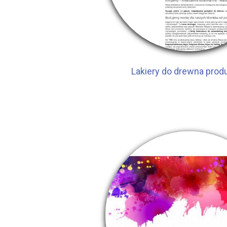
Lakiery do drewna prod