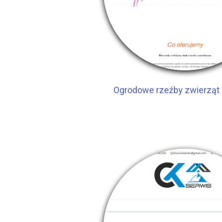
Ogrodowe rzeźby zwierząt 