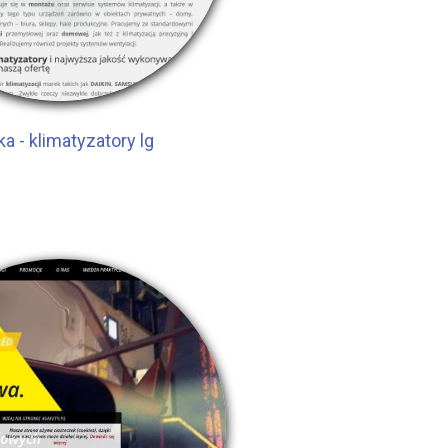
a - klimatyzatory lg