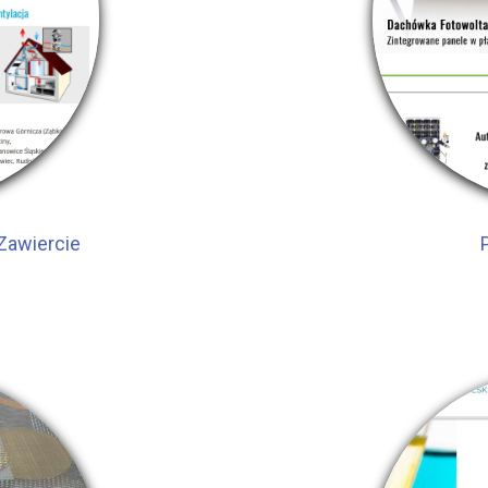
Zawiercie