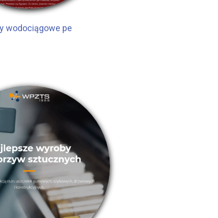
y wodociągowe pe