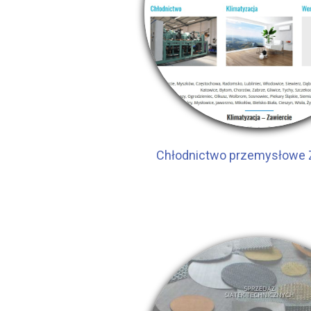
Chłodnictwo przemysłowe 