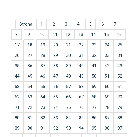
Strona
1
2
3
4
5
6
7
8
9
10
11
12
13
14
15
16
17
18
19
20
21
22
23
24
25
26
27
28
29
30
31
32
33
34
35
36
37
38
39
40
41
42
43
44
45
46
47
48
49
50
51
52
53
54
55
56
57
58
59
60
61
62
63
64
65
66
67
68
69
70
71
72
73
74
75
76
77
78
79
80
81
82
83
84
85
86
87
88
89
90
91
92
93
94
95
96
97