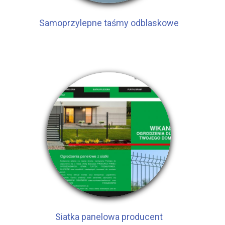
Samoprzylepne taśmy odblaskowe
Siatka panelowa producent