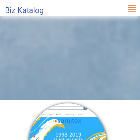
Biz Katalog