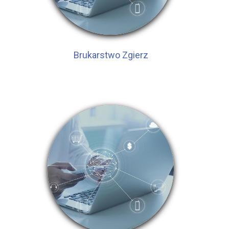
Brukarstwo Zgierz