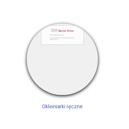
Okleiniarki ręczne