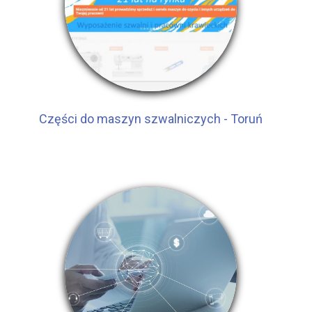
Części do maszyn szwalniczych - Toruń