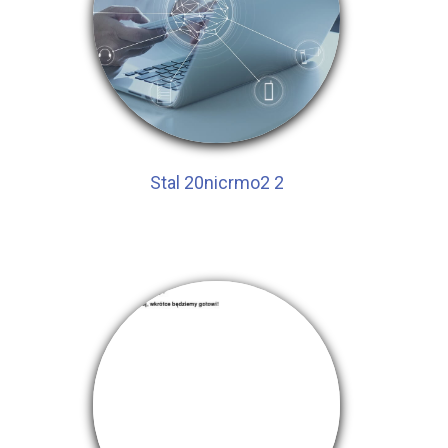
Stal 20nicrmo2 2