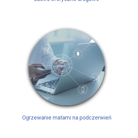
Ogrzewanie matami na podczerwień