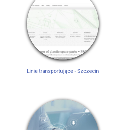
Linie transportujące - Szczecin