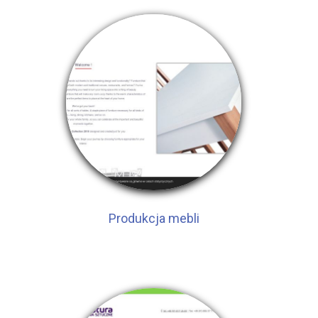
Produkcja mebli