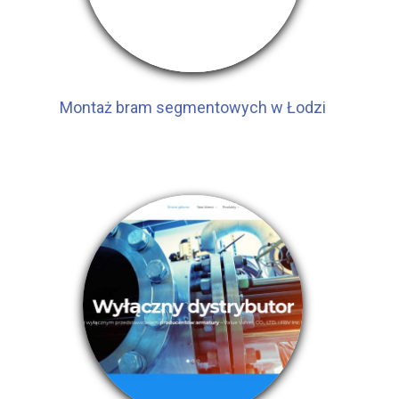
Montaż bram segmentowych w Łodzi