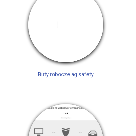
Buty robocze ag safety