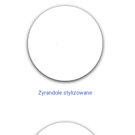
Żyrandole stylizowane