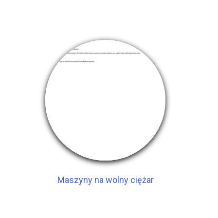
Maszyny na wolny ciężar