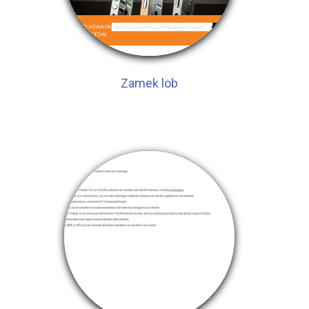
Zamek lob