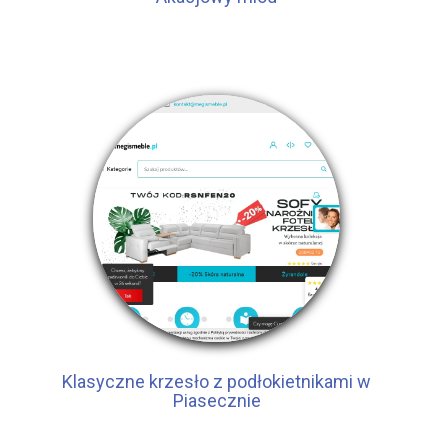
Klasyczne krzesło z podłokietnikami w
Piasecznie