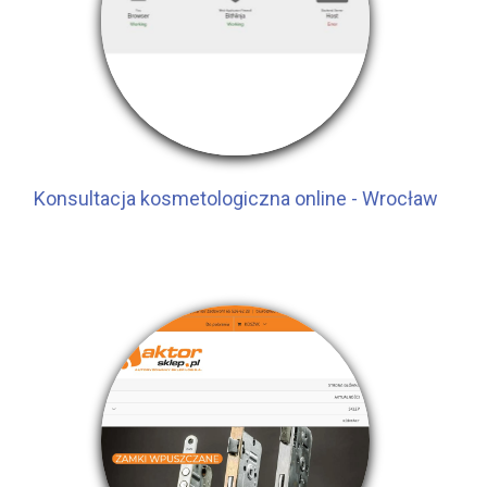
Konsultacja kosmetologiczna online - Wrocław