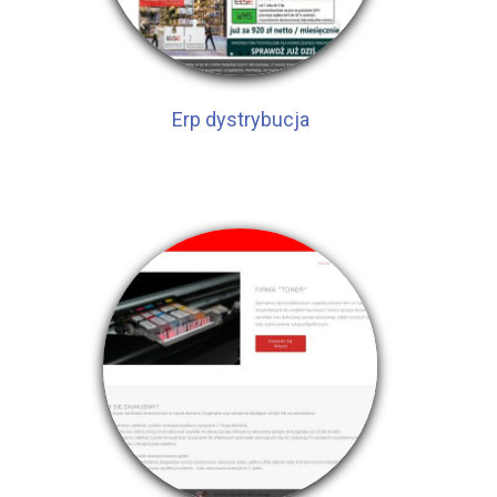
Erp dystrybucja