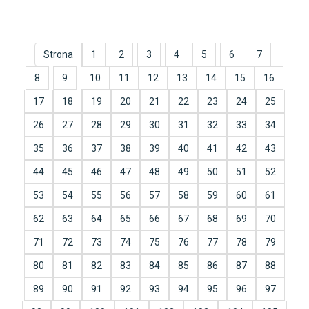
Strona
1
2
3
4
5
6
7
8
9
10
11
12
13
14
15
16
17
18
19
20
21
22
23
24
25
26
27
28
29
30
31
32
33
34
35
36
37
38
39
40
41
42
43
44
45
46
47
48
49
50
51
52
53
54
55
56
57
58
59
60
61
62
63
64
65
66
67
68
69
70
71
72
73
74
75
76
77
78
79
80
81
82
83
84
85
86
87
88
89
90
91
92
93
94
95
96
97