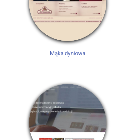
Mąka dyniowa