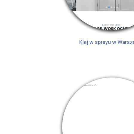
Klej w sprayu w Warsz