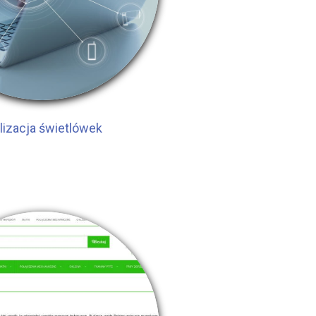
lizacja świetlówek