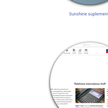
Sunshine suplemen