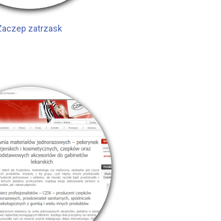
Zaczep zatrzask