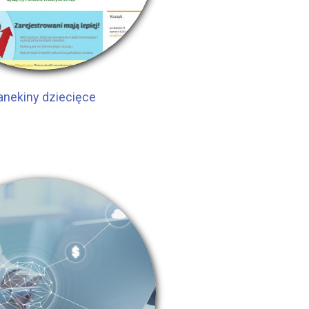
nekiny dziecięce