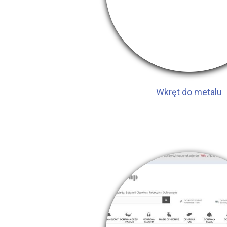
Wkręt do metalu