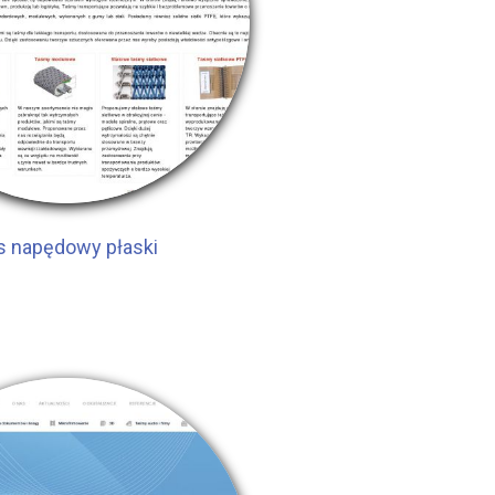
s napędowy płaski