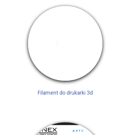
Filament do drukarki 3d