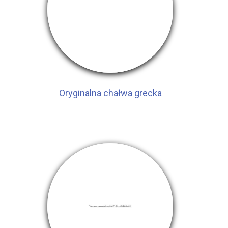
Oryginalna chałwa grecka