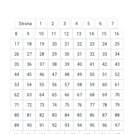
Strona
1
2
3
4
5
6
7
8
9
10
11
12
13
14
15
16
17
18
19
20
21
22
23
24
25
26
27
28
29
30
31
32
33
34
35
36
37
38
39
40
41
42
43
44
45
46
47
48
49
50
51
52
53
54
55
56
57
58
59
60
61
62
63
64
65
66
67
68
69
70
71
72
73
74
75
76
77
78
79
80
81
82
83
84
85
86
87
88
89
90
91
92
93
94
95
96
97