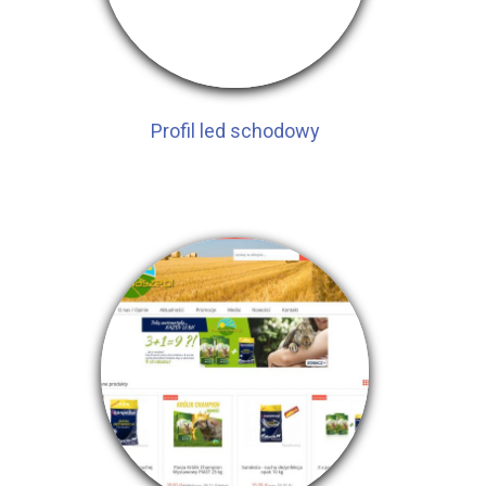
Profil led schodowy