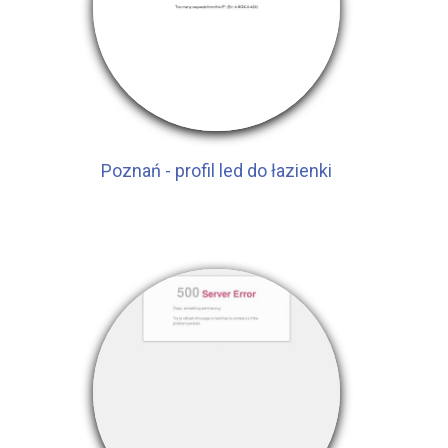
Poznań - profil led do łazienki