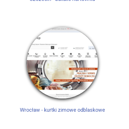
Wrocław - kurtki zimowe odblaskowe