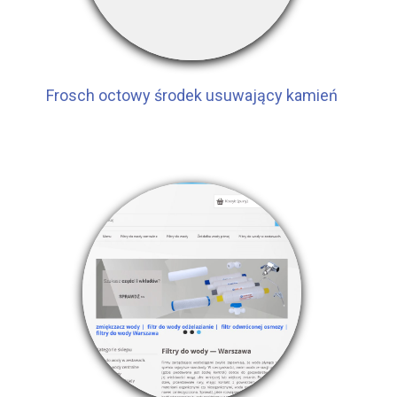
Frosch octowy środek usuwający kamień