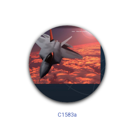
C1583a