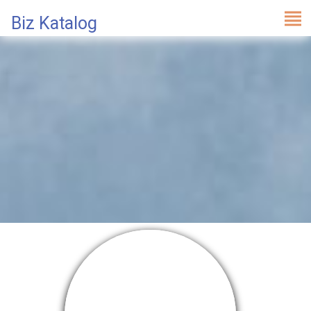
Biz Katalog