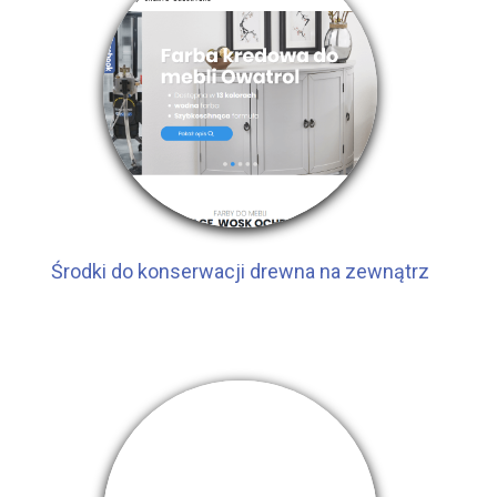
Środki do konserwacji drewna na zewnątrz