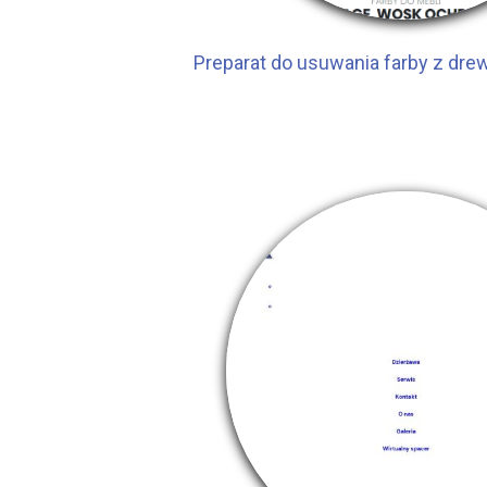
Preparat do usuwania farby z dr