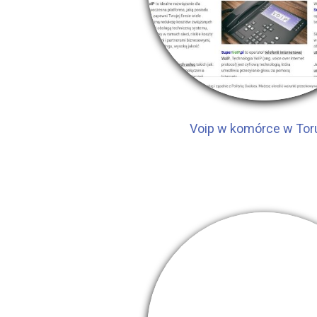
Voip w komórce w Tor