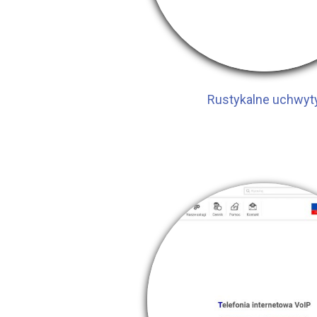
Rustykalne uchwyt