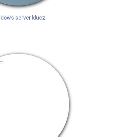
dows server klucz