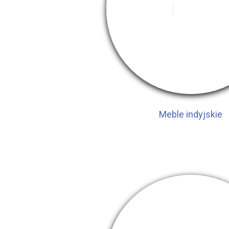
Meble indyjskie