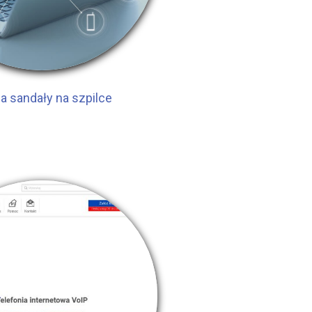
a sandały na szpilce