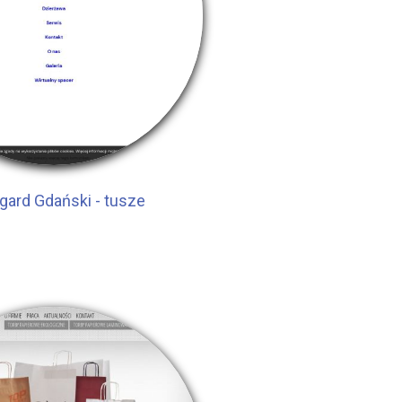
gard Gdański - tusze