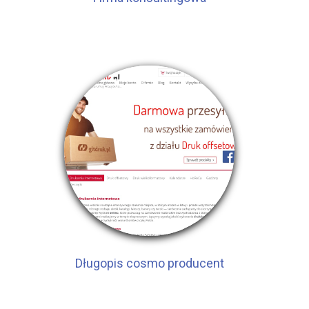
Długopis cosmo producent