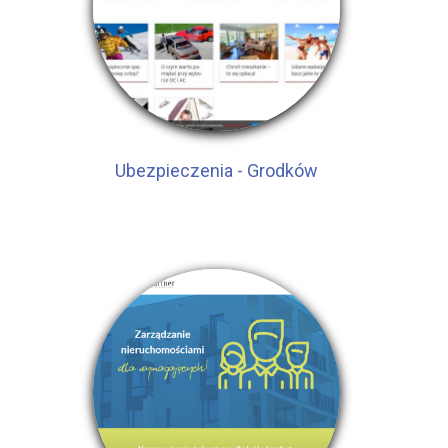
Ubezpieczenia - Grodków