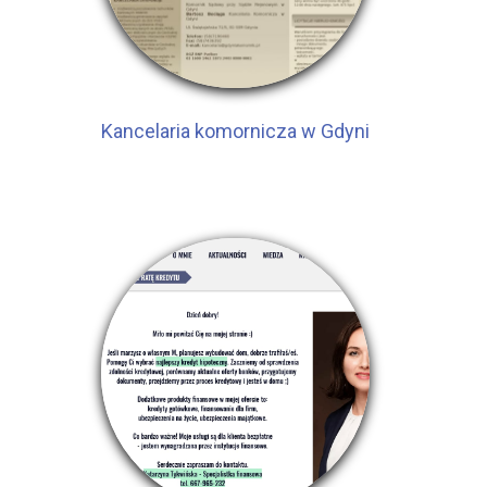
Kancelaria komornicza w Gdyni