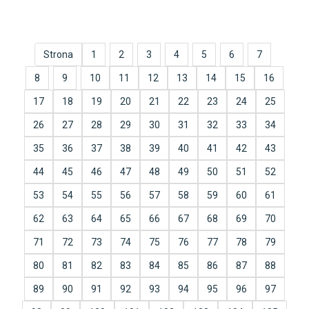
Strona
1
2
3
4
5
6
7
8
9
10
11
12
13
14
15
16
17
18
19
20
21
22
23
24
25
26
27
28
29
30
31
32
33
34
35
36
37
38
39
40
41
42
43
44
45
46
47
48
49
50
51
52
53
54
55
56
57
58
59
60
61
62
63
64
65
66
67
68
69
70
71
72
73
74
75
76
77
78
79
80
81
82
83
84
85
86
87
88
89
90
91
92
93
94
95
96
97