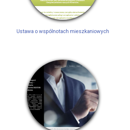
Ustawa o wspólnotach mieszkaniowych