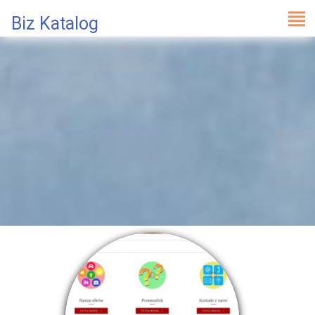
Biz Katalog