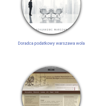
Doradca podatkowy warszawa wola