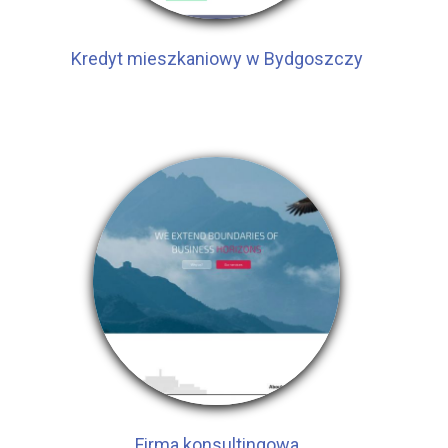
Kredyt mieszkaniowy w Bydgoszczy
Firma konsultingowa