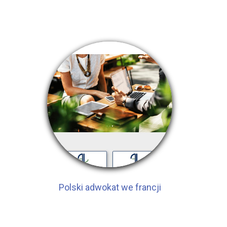
Polski adwokat we francji