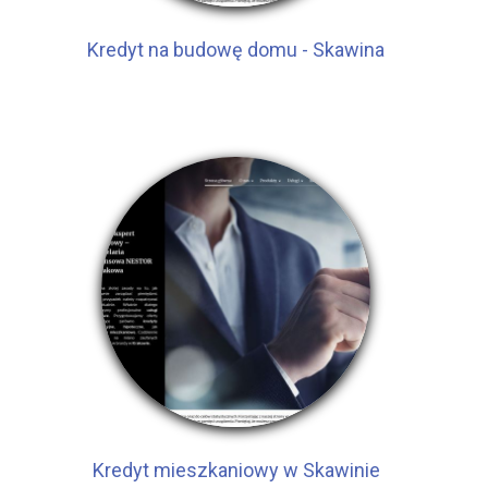
Kredyt na budowę domu - Skawina
Kredyt mieszkaniowy w Skawinie