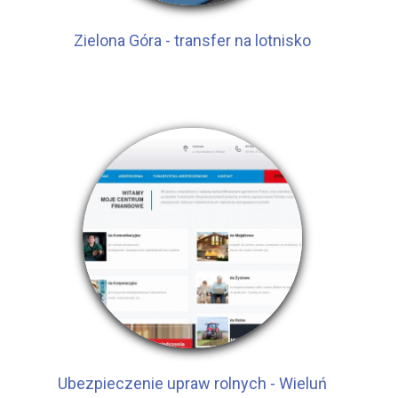
Zielona Góra - transfer na lotnisko
Ubezpieczenie upraw rolnych - Wieluń