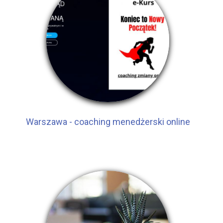
Warszawa - coaching menedżerski online