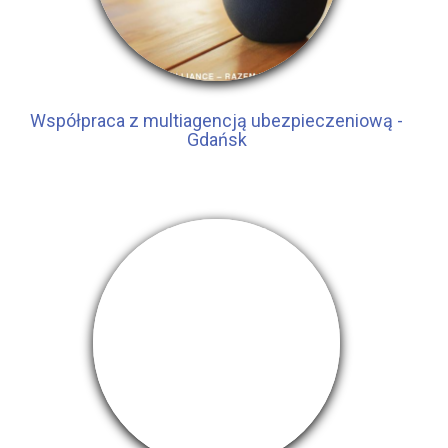
Współpraca z multiagencją ubezpieczeniową -
Gdańsk