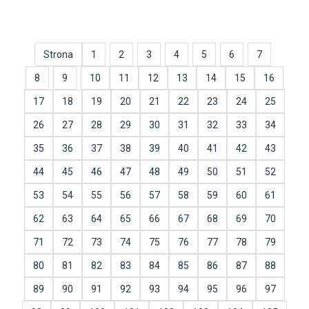
Strona
1
2
3
4
5
6
7
8
9
10
11
12
13
14
15
16
17
18
19
20
21
22
23
24
25
26
27
28
29
30
31
32
33
34
35
36
37
38
39
40
41
42
43
44
45
46
47
48
49
50
51
52
53
54
55
56
57
58
59
60
61
62
63
64
65
66
67
68
69
70
71
72
73
74
75
76
77
78
79
80
81
82
83
84
85
86
87
88
89
90
91
92
93
94
95
96
97