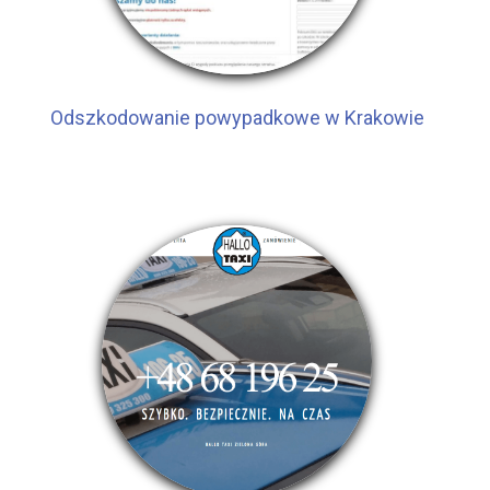
Odszkodowanie powypadkowe w Krakowie