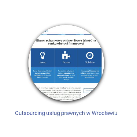
Outsourcing usług prawnych w Wrocławiu