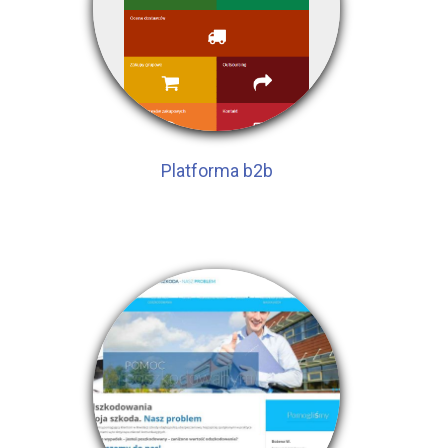
Platforma b2b