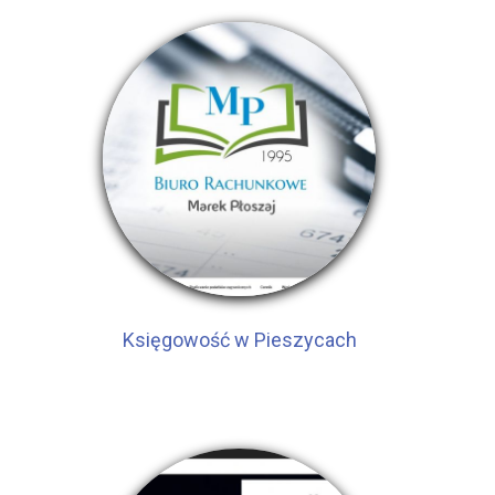
Księgowość w Pieszycach