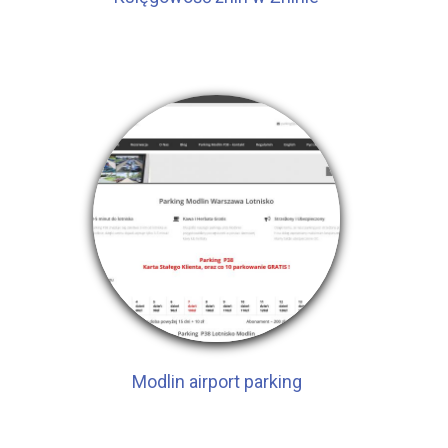
Modlin airport parking