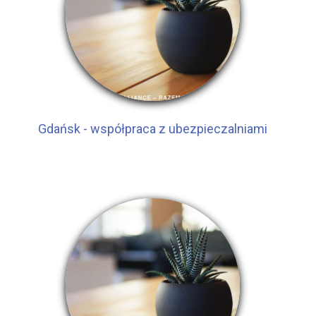
Gdańsk - współpraca z ubezpieczalniami