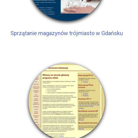
Sprzątanie magazynów trójmiasto w Gdańsku