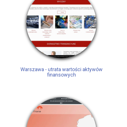
Warszawa - utrata wartości aktywów
finansowych