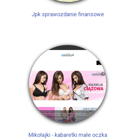
Jpk sprawozdanie finansowe
Mikołajki - kabaretki małe oczka