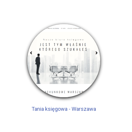
Tania księgowa - Warszawa