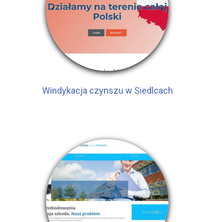
Windykacja czynszu w Siedlcach