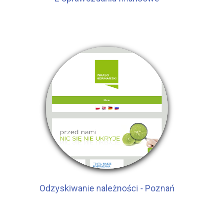
Odzyskiwanie należności - Poznań