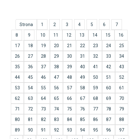
Strona
1
2
3
4
5
6
7
8
9
10
11
12
13
14
15
16
17
18
19
20
21
22
23
24
25
26
27
28
29
30
31
32
33
34
35
36
37
38
39
40
41
42
43
44
45
46
47
48
49
50
51
52
53
54
55
56
57
58
59
60
61
62
63
64
65
66
67
68
69
70
71
72
73
74
75
76
77
78
79
80
81
82
83
84
85
86
87
88
89
90
91
92
93
94
95
96
97