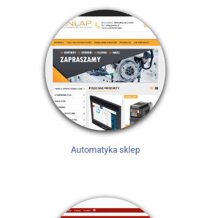
Automatyka sklep