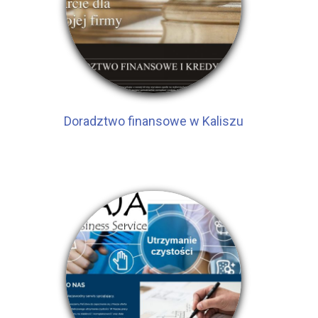
Doradztwo finansowe w Kaliszu