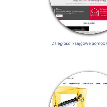
Zaległości księgowe pomoc