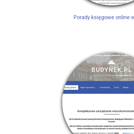
Porady księgowe online 