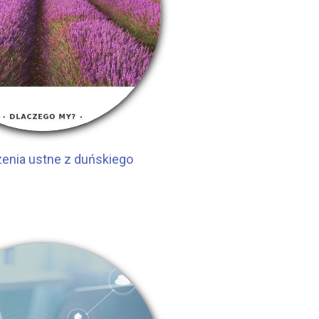
enia ustne z duńskiego