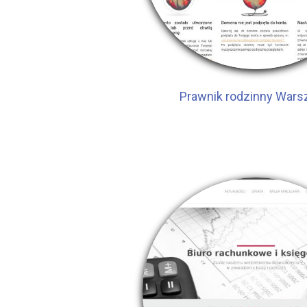
Prawnik rodzinny War