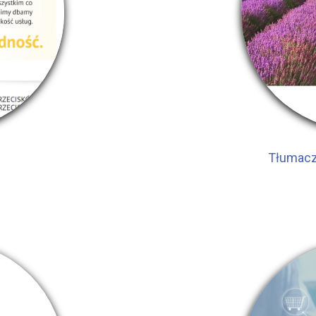
Tłumacz