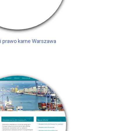
i prawo karne Warszawa