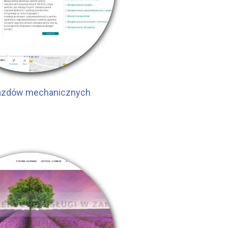
azdów mechanicznych