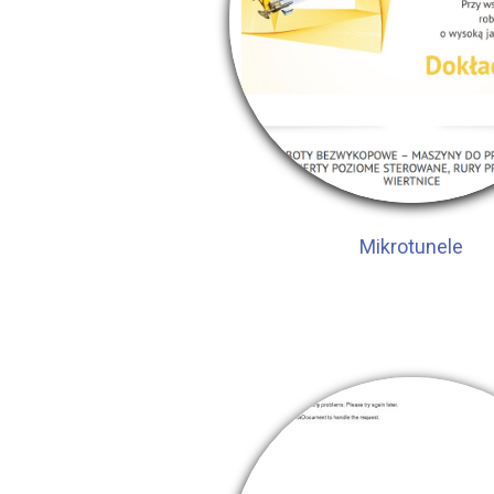
Mikrotunele