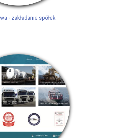
a - zakładanie spółek