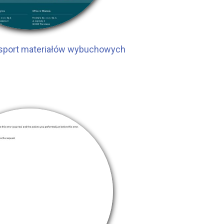
nsport materiałów wybuchowych