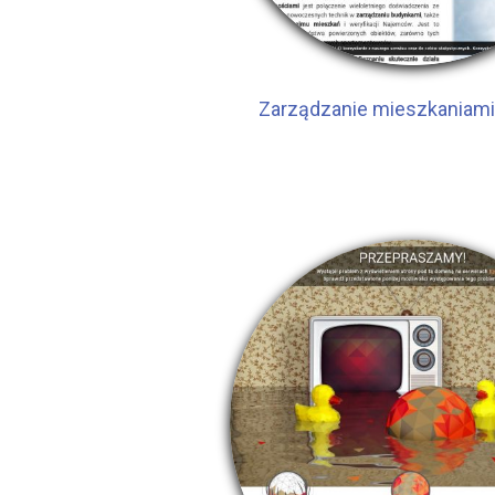
Zarządzanie mieszkaniam