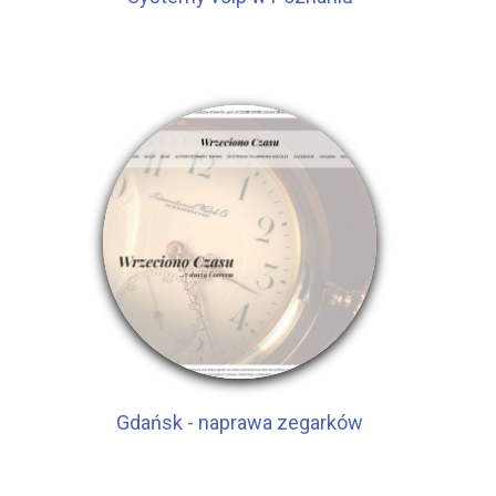
Gdańsk - naprawa zegarków