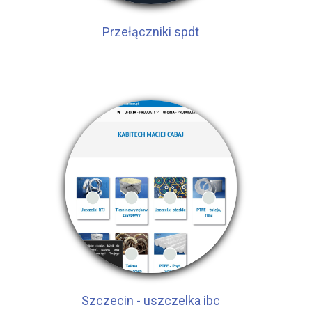
Przełączniki spdt
Szczecin - uszczelka ibc