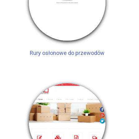
Rury osłonowe do przewodów