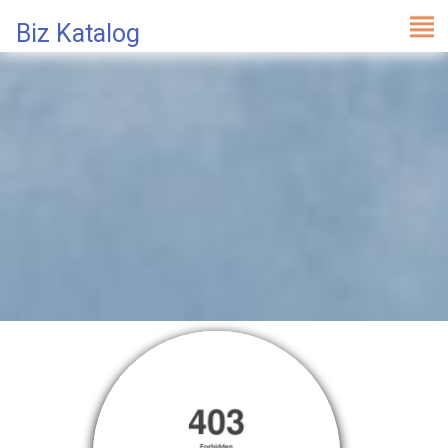
Biz Katalog