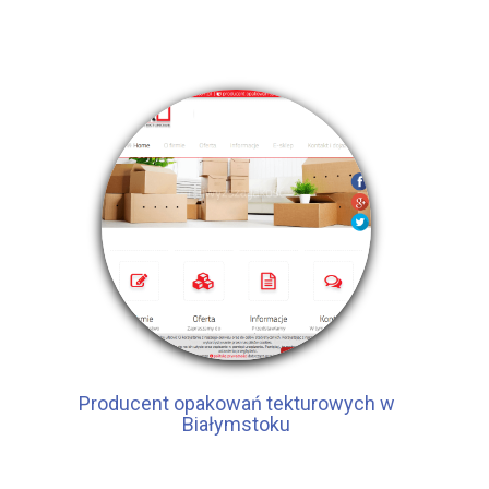
Producent opakowań tekturowych w
Białymstoku