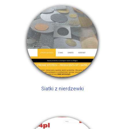
Siatki z nierdzewki