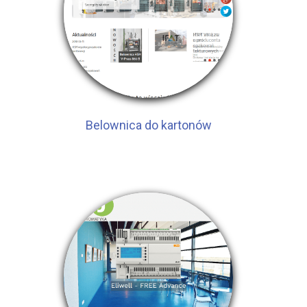
Belownica do kartonów