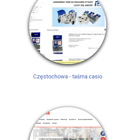
Częstochowa - taśma casio