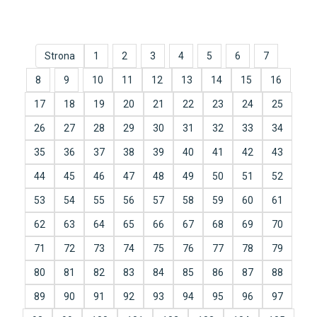
Strona
1
2
3
4
5
6
7
8
9
10
11
12
13
14
15
16
17
18
19
20
21
22
23
24
25
26
27
28
29
30
31
32
33
34
35
36
37
38
39
40
41
42
43
44
45
46
47
48
49
50
51
52
53
54
55
56
57
58
59
60
61
62
63
64
65
66
67
68
69
70
71
72
73
74
75
76
77
78
79
80
81
82
83
84
85
86
87
88
89
90
91
92
93
94
95
96
97