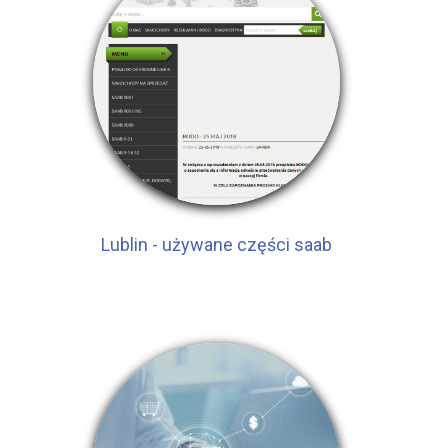
Lublin - używane części saab