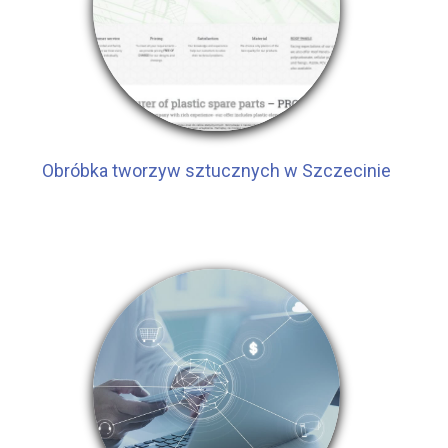
Obróbka tworzyw sztucznych w Szczecinie