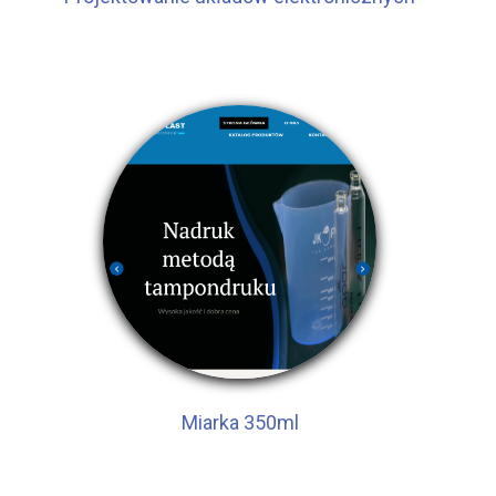
Miarka 350ml