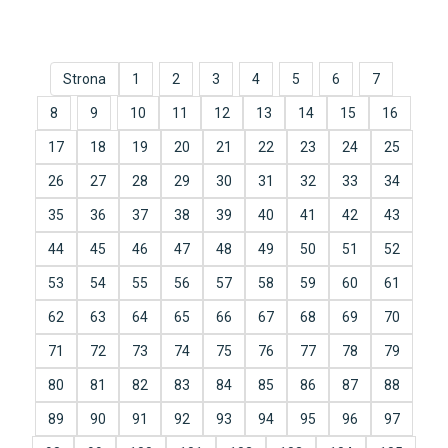
Strona
1
2
3
4
5
6
7
8
9
10
11
12
13
14
15
16
17
18
19
20
21
22
23
24
25
26
27
28
29
30
31
32
33
34
35
36
37
38
39
40
41
42
43
44
45
46
47
48
49
50
51
52
53
54
55
56
57
58
59
60
61
62
63
64
65
66
67
68
69
70
71
72
73
74
75
76
77
78
79
80
81
82
83
84
85
86
87
88
89
90
91
92
93
94
95
96
97