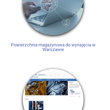
Powierzchnia magazynowa do wynajęcia w
Warszawie