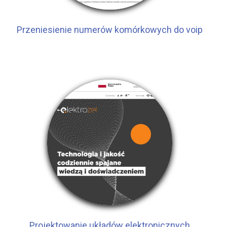
Przeniesienie numerów komórkowych do voip
Projektowanie układów elektronicznych