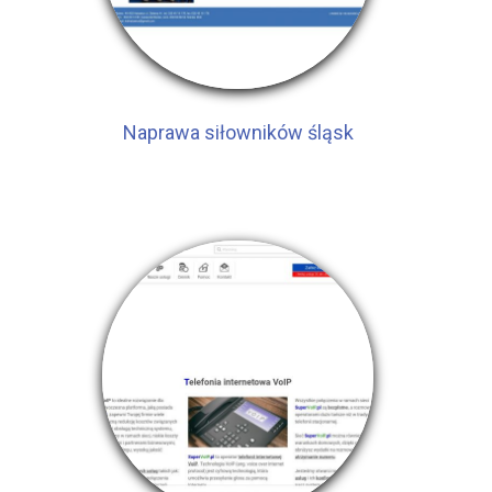
Naprawa siłowników śląsk