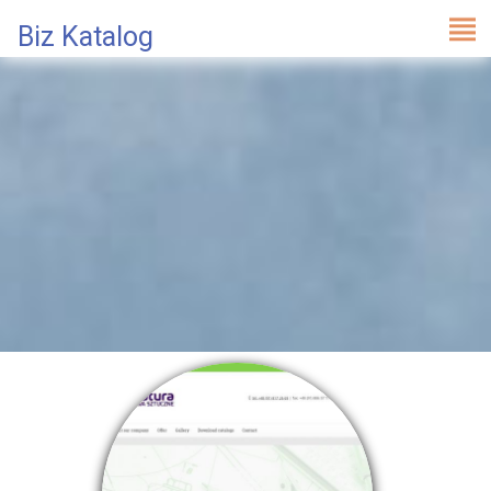
Biz Katalog