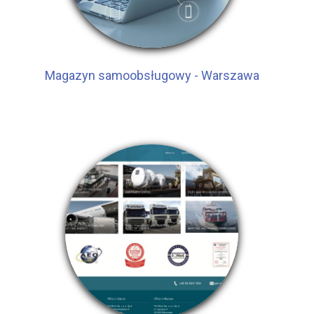
Magazyn samoobsługowy - Warszawa