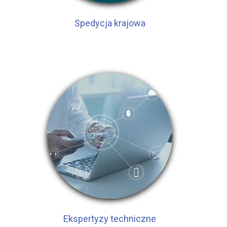
Spedycja krajowa
Ekspertyzy techniczne