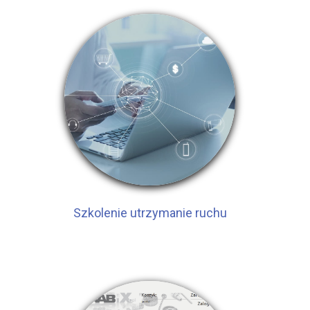
Szkolenie utrzymanie ruchu