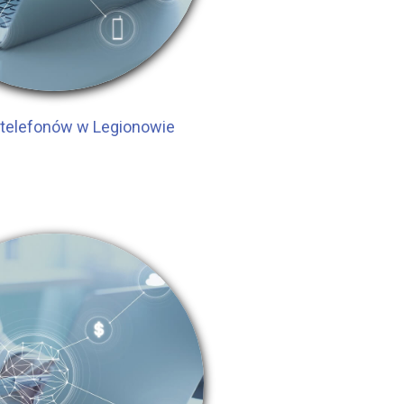
telefonów w Legionowie