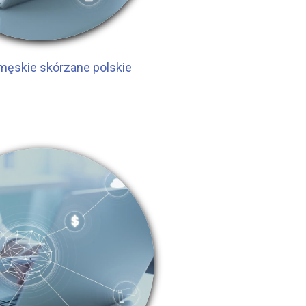
 męskie skórzane polskie