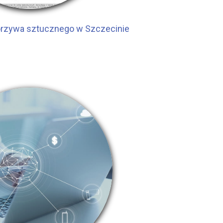
orzywa sztucznego w Szczecinie