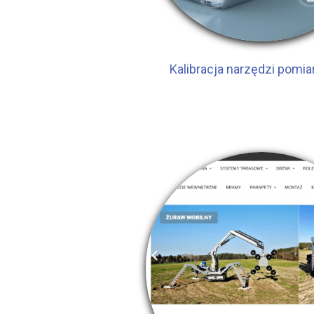
Kalibracja narzędzi pomi