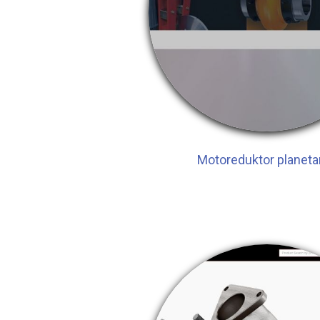
Motoreduktor planeta