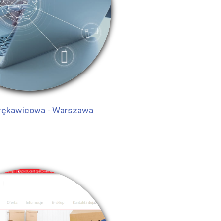
rękawicowa - Warszawa