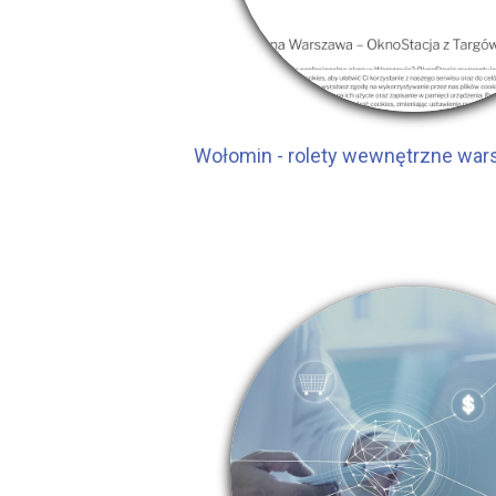
Wołomin - rolety wewnętrzne wa