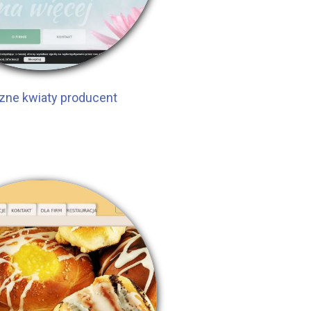
zne kwiaty producent