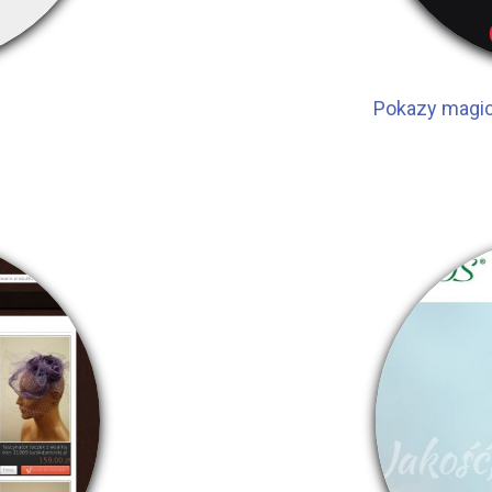
Pokazy magic