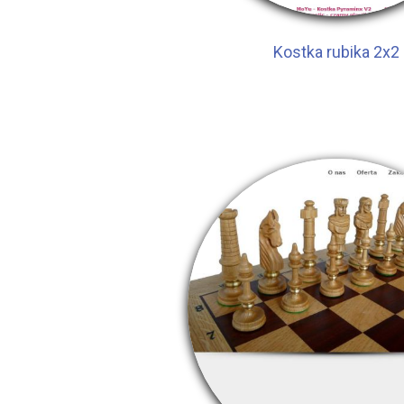
Kostka rubika 2x2