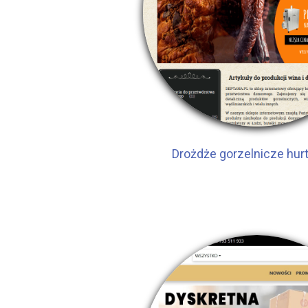
Drożdże gorzelnicze hurt