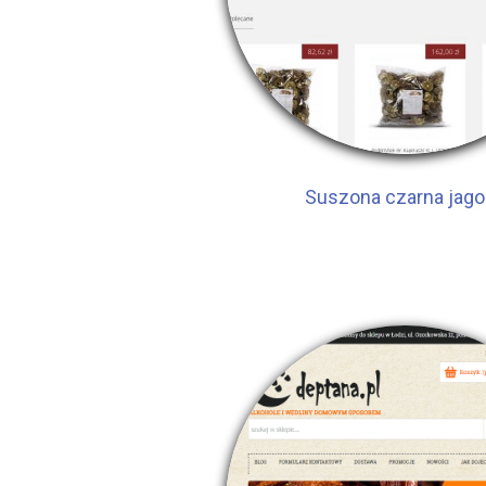
Suszona czarna jag