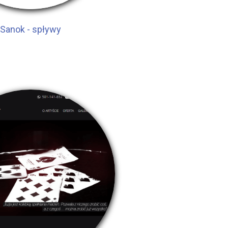
Sanok - spływy