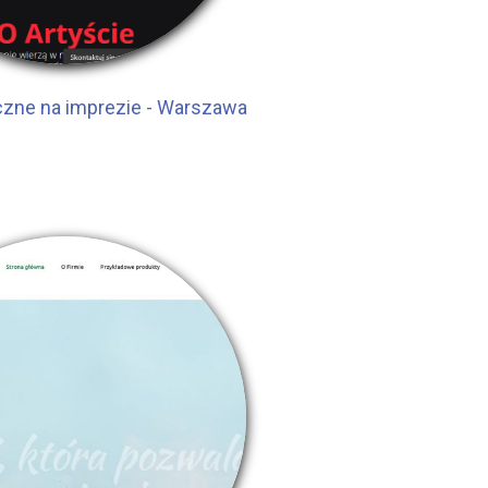
zne na imprezie - Warszawa