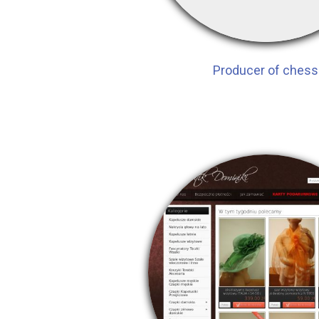
Producer of chess