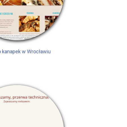
o kanapek w Wrocławiu