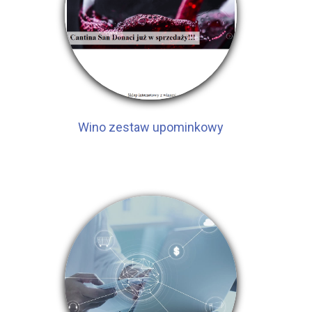
Wino zestaw upominkowy