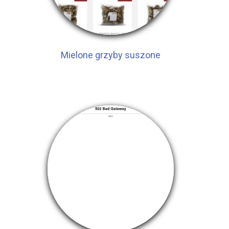
Mielone grzyby suszone