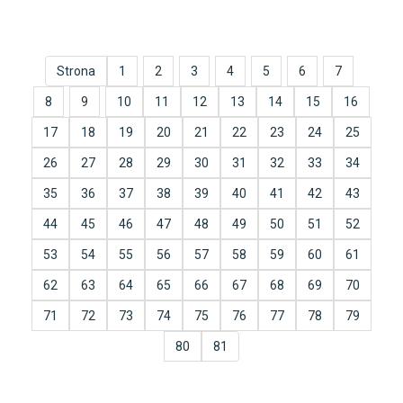
Strona
1
2
3
4
5
6
7
8
9
10
11
12
13
14
15
16
17
18
19
20
21
22
23
24
25
26
27
28
29
30
31
32
33
34
35
36
37
38
39
40
41
42
43
44
45
46
47
48
49
50
51
52
53
54
55
56
57
58
59
60
61
62
63
64
65
66
67
68
69
70
71
72
73
74
75
76
77
78
79
80
81