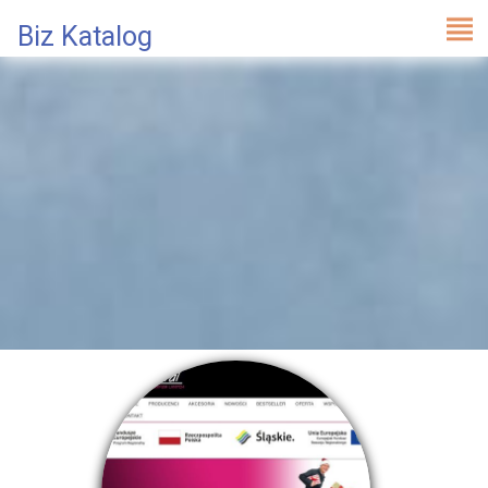
Biz Katalog