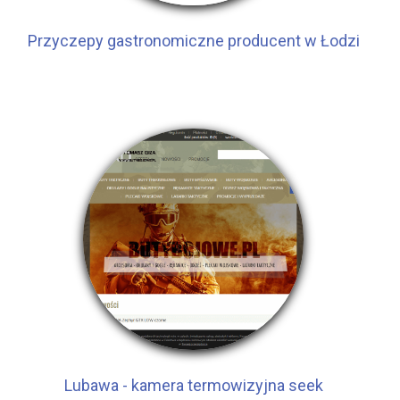
Przyczepy gastronomiczne producent w Łodzi
Lubawa - kamera termowizyjna seek