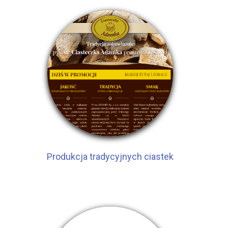
Produkcja tradycyjnych ciastek