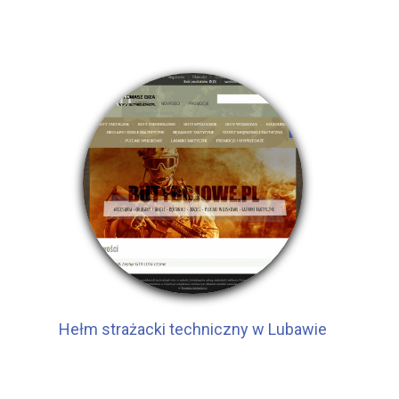
Hełm strażacki techniczny w Lubawie