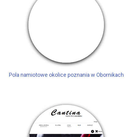
Pola namiotowe okolice poznania w Obornikach