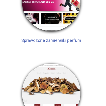
Sprawdzone zamienniki perfum