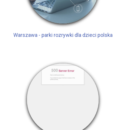
Warszawa - parki rozrywki dla dzieci polska