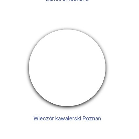
Wieczór kawalerski Poznań