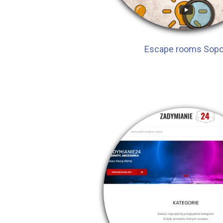
Escape rooms Sopo