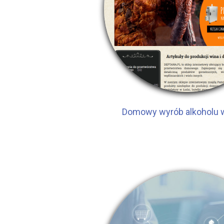
Domowy wyrób alkoholu 