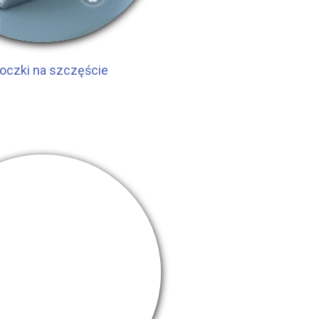
loczki na szczęście