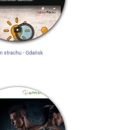
 strachu - Gdańsk