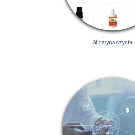
Gliceryna czysta