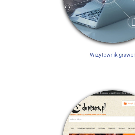
Wizytownik grawe