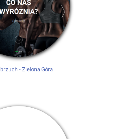
 brzuch - Zielona Góra