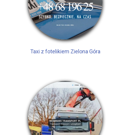
Taxi z fotelikiem Zielona Góra