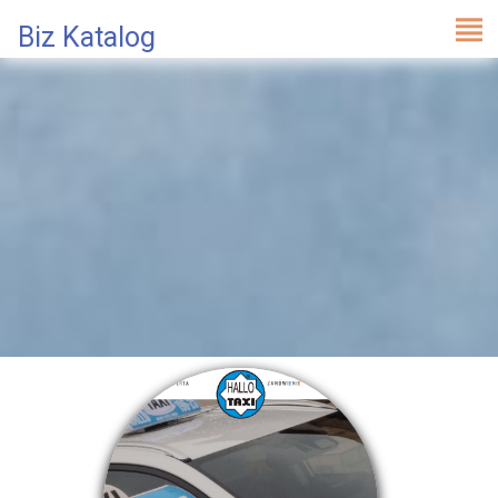
Biz Katalog