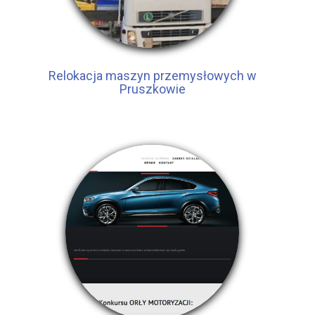
Relokacja maszyn przemysłowych w
Pruszkowie