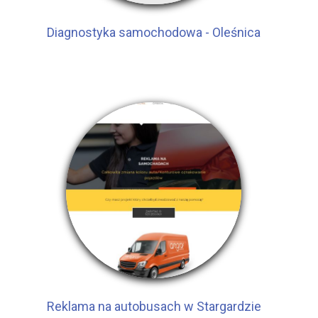
Diagnostyka samochodowa - Oleśnica
Reklama na autobusach w Stargardzie