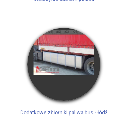
Dodatkowe zbiorniki paliwa bus - łódź