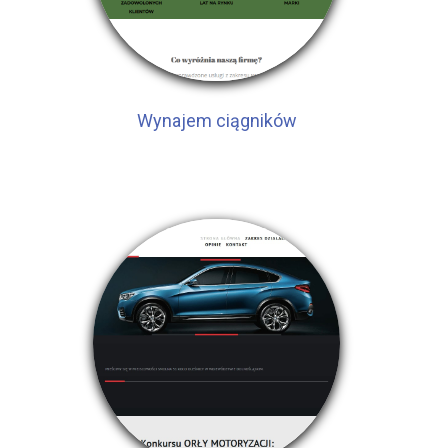
Wynajem ciągników