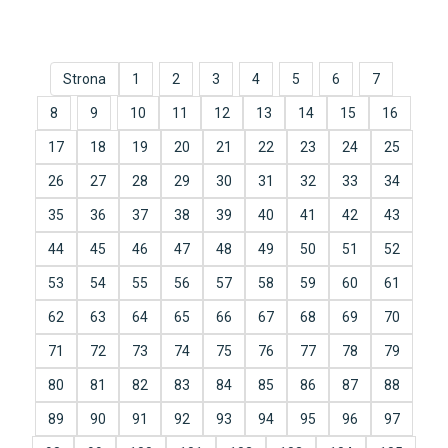
Strona
1
2
3
4
5
6
7
8
9
10
11
12
13
14
15
16
17
18
19
20
21
22
23
24
25
26
27
28
29
30
31
32
33
34
35
36
37
38
39
40
41
42
43
44
45
46
47
48
49
50
51
52
53
54
55
56
57
58
59
60
61
62
63
64
65
66
67
68
69
70
71
72
73
74
75
76
77
78
79
80
81
82
83
84
85
86
87
88
89
90
91
92
93
94
95
96
97