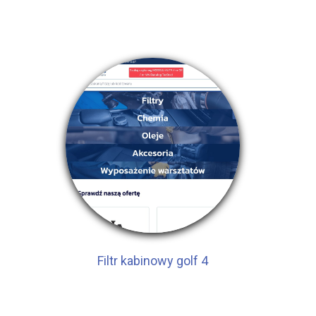
Filtr kabinowy golf 4