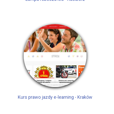
Kurs prawo jazdy e-learning - Kraków