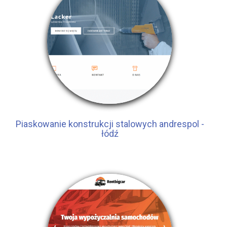
Piaskowanie konstrukcji stalowych andrespol -
łódź