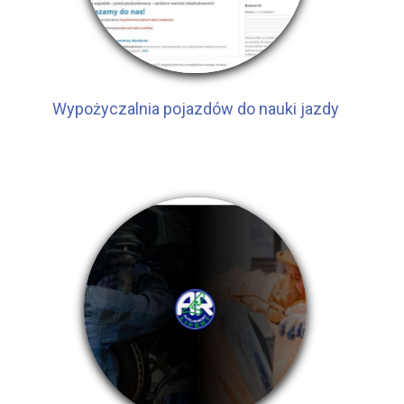
Wypożyczalnia pojazdów do nauki jazdy