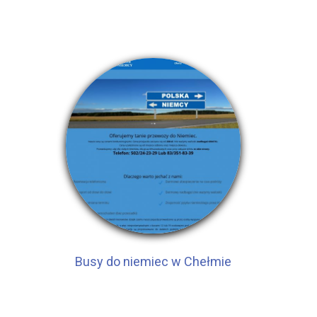
Busy do niemiec w Chełmie