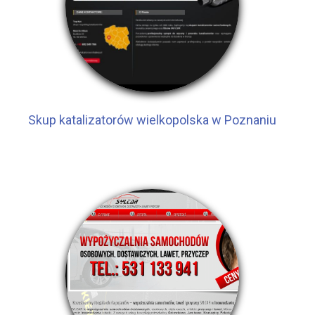
Skup katalizatorów wielkopolska w Poznaniu