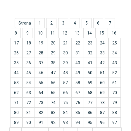
Strona
1
2
3
4
5
6
7
8
9
10
11
12
13
14
15
16
17
18
19
20
21
22
23
24
25
26
27
28
29
30
31
32
33
34
35
36
37
38
39
40
41
42
43
44
45
46
47
48
49
50
51
52
53
54
55
56
57
58
59
60
61
62
63
64
65
66
67
68
69
70
71
72
73
74
75
76
77
78
79
80
81
82
83
84
85
86
87
88
89
90
91
92
93
94
95
96
97