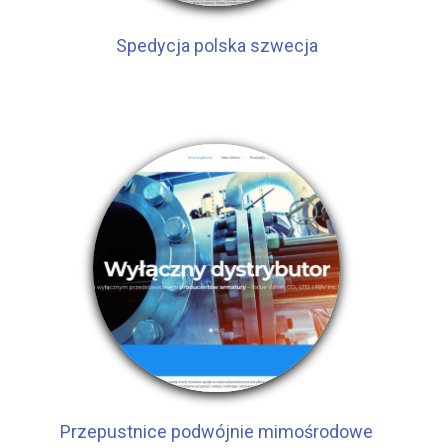
Spedycja polska szwecja
Przepustnice podwójnie mimośrodowe