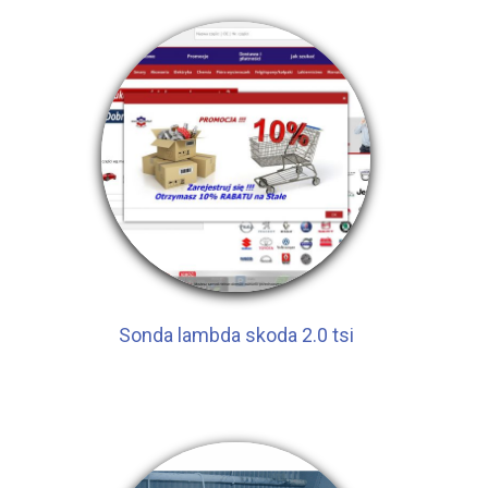
Sonda lambda skoda 2.0 tsi