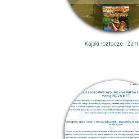
Kajaki roztocze - Za