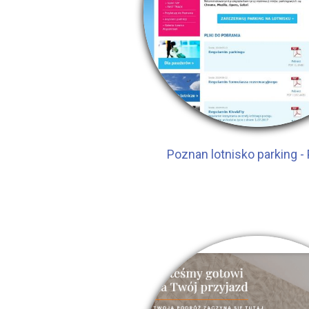
Poznan lotnisko parking -