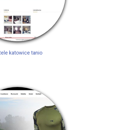
ele katowice tanio