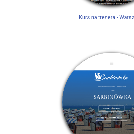
Kurs na trenera - War