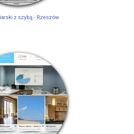
iarski z szybą - Rzeszów