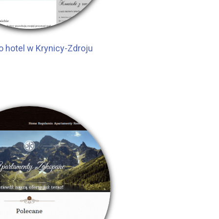
 hotel w Krynicy-Zdroju