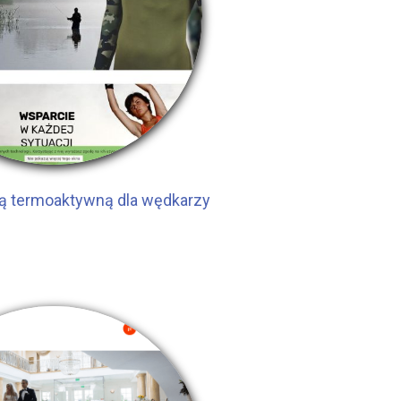
zną termoaktywną dla wędkarzy