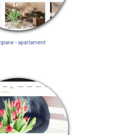
opane - apartament