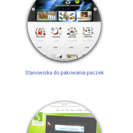
Stanowiska do pakowania paczek