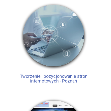
Tworzenie i pozycjonowanie stron
internetowych - Poznań