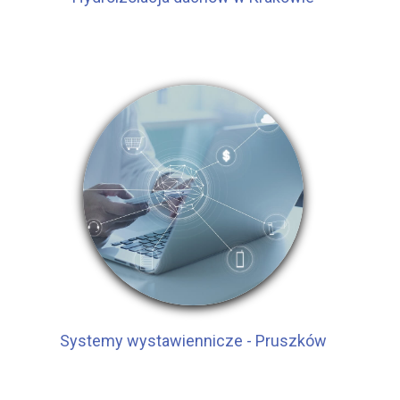
Systemy wystawiennicze - Pruszków