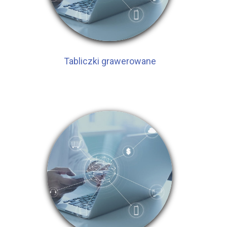
Tabliczki grawerowane