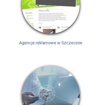
Agencje reklamowe w Szczecinie