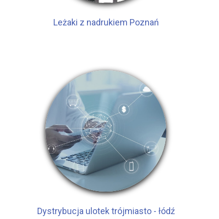
Leżaki z nadrukiem Poznań
Dystrybucja ulotek trójmiasto - łódź