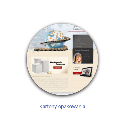
Kartony opakowania