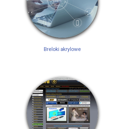
Breloki akrylowe