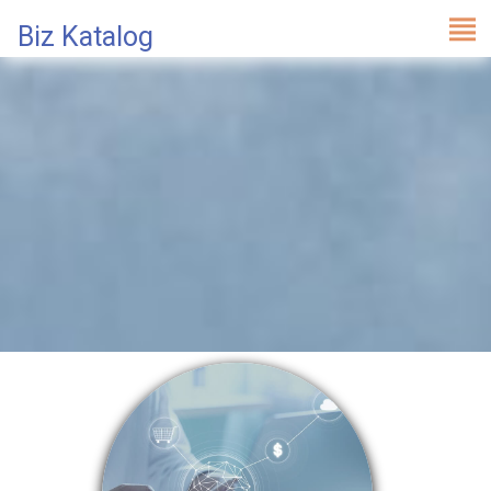
Biz Katalog