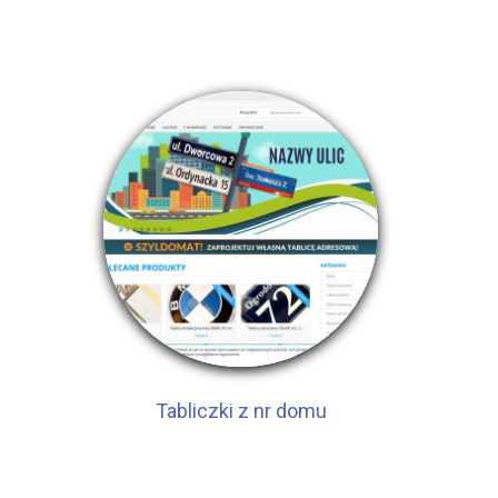
Tabliczki z nr domu