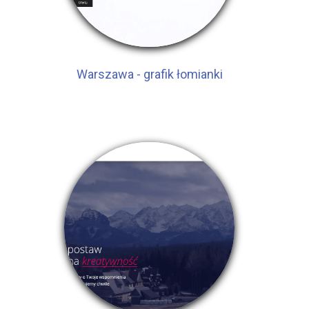
Warszawa - grafik łomianki