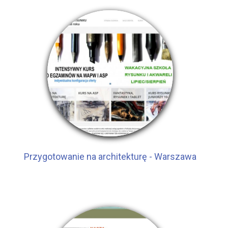
Przygotowanie na architekturę - Warszawa