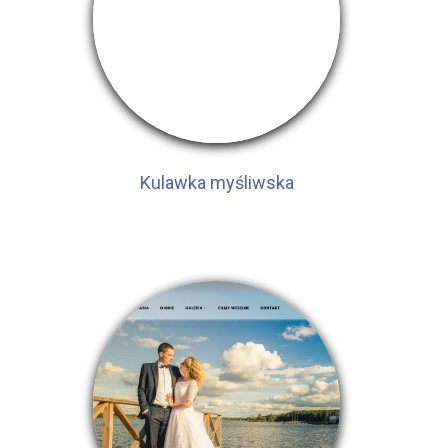
Kulawka myśliwska