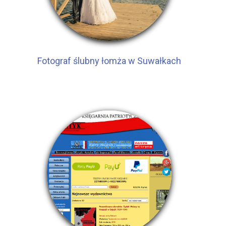
Fotograf ślubny łomża w Suwałkach