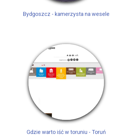
Bydgoszcz - kamerzysta na wesele
Gdzie warto iść w toruniu - Toruń