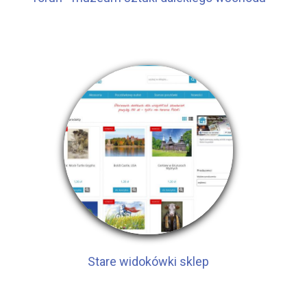
Stare widokówki sklep