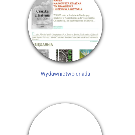
Wydawnictwo driada