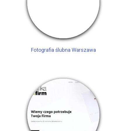
Fotografia ślubna Warszawa