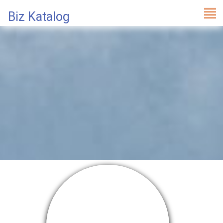
Biz Katalog