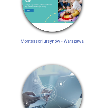
Montessori ursynów - Warszawa