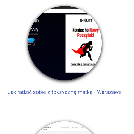
Jak radzić sobie z toksyczną matką - Warszawa