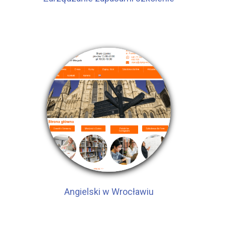
Angielski w Wrocławiu