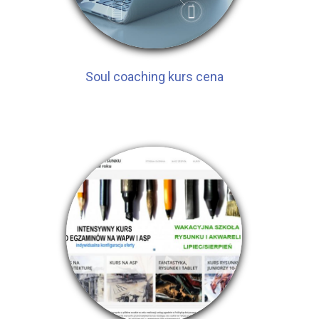
Soul coaching kurs cena