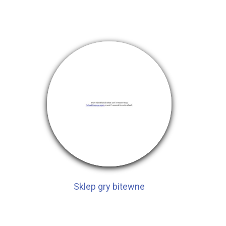
Sklep gry bitewne