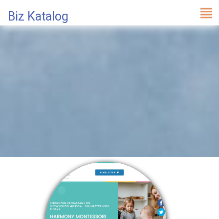
Biz Katalog