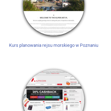
Kurs planowania rejsu morskiego w Poznaniu