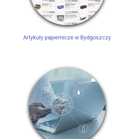
Artykuły papiernicze w Bydgoszczy