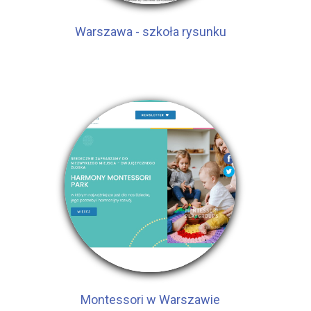
Warszawa - szkoła rysunku
Montessori w Warszawie