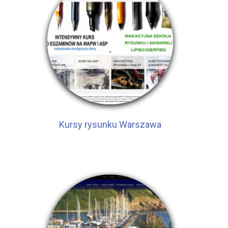
Kursy rysunku Warszawa