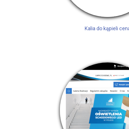
Kalia do kąpieli cen