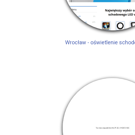
Wrocław - oświetlenie schod