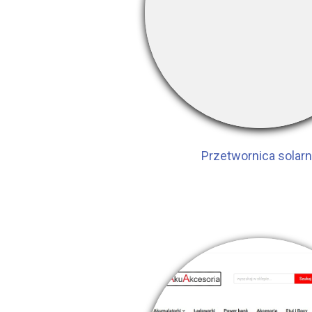
Przetwornica solar