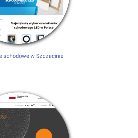
ie schodowe w Szczecinie