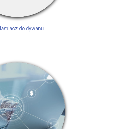
lamiacz do dywanu