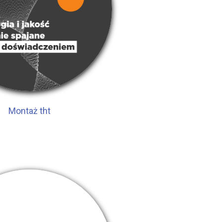
Montaż tht