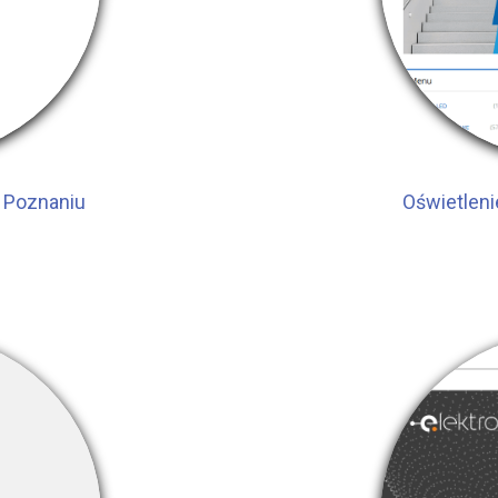
 Poznaniu
Oświetlen