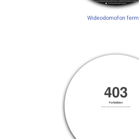
Wideodomofon ferm