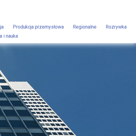
ja
Produkcja przemysłowa
Regionalne
Rozrywka
a i nauka